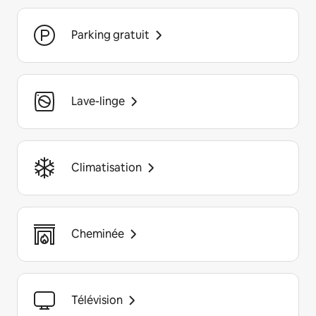
Parking gratuit
Lave-linge
Climatisation
Cheminée
Télévision