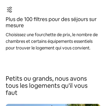
Plus de 100 filtres pour des séjours sur
mesure
Choisissez une fourchette de prix, le nombre de
chambres et certains équipements essentiels
pour trouver le logement qui vous convient.
Petits ou grands, nous avons
tous les logements qu'il vous
faut