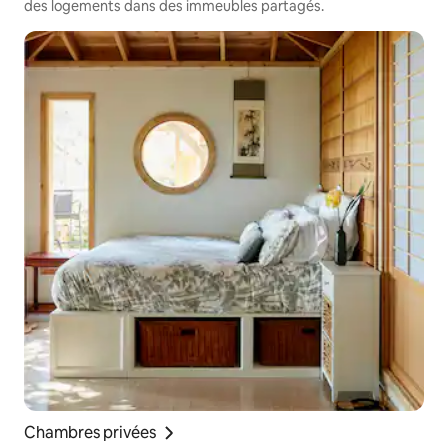
des logements dans des immeubles partagés.
Chambres privées