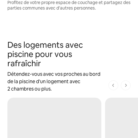
Profitez de votre propre espace de couchage et partagez des
parties communes avec d'autres personnes.
Des logements avec
piscine pour vous
rafraîchir
Détendez-vous avec vos proches au bord
de la piscine d'un logement avec
1 sur 1 page
2 chambres ou plus.