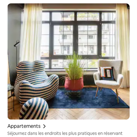
Appartements
Séjournez dans les endroits les plus pratiques en réservant