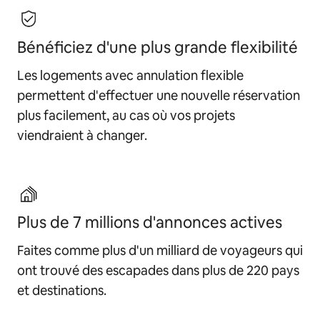
Bénéficiez d'une plus grande flexibilité
Les logements avec annulation flexible
permettent d'effectuer une nouvelle réservation
plus facilement, au cas où vos projets
viendraient à changer.
Plus de 7 millions d'annonces actives
Faites comme plus d'un milliard de voyageurs qui
ont trouvé des escapades dans plus de 220 pays
et destinations.