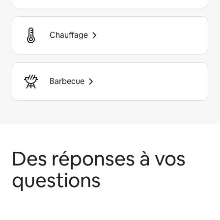
Chauffage
Barbecue
Des réponses à vos
questions