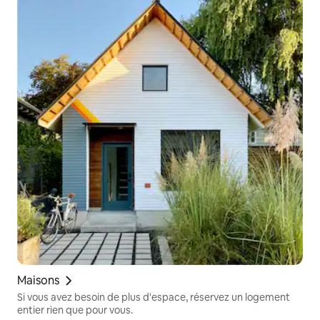
Maisons
Si vous avez besoin de plus d'espace, réservez un logement
entier rien que pour vous.