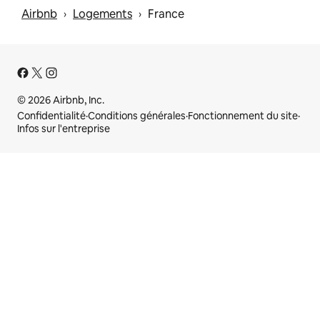
Airbnb
Logements
France
 › 
 › 
© 2026 Airbnb, Inc.
Confidentialité
·
Conditions générales
·
Fonctionnement du site
·
Infos sur l'entreprise