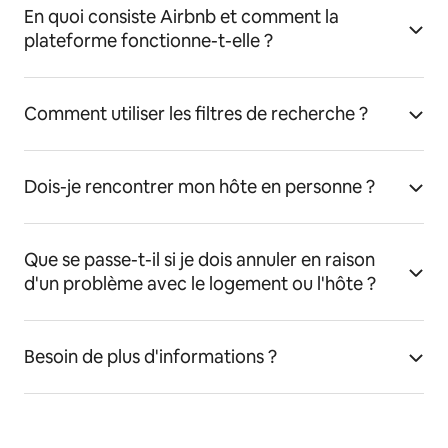
En quoi consiste Airbnb et comment la
plateforme fonctionne-t-elle ?
Comment utiliser les filtres de recherche ?
Dois-je rencontrer mon hôte en personne ?
Que se passe-t-il si je dois annuler en raison
d'un problème avec le logement ou l'hôte ?
Besoin de plus d'informations ?