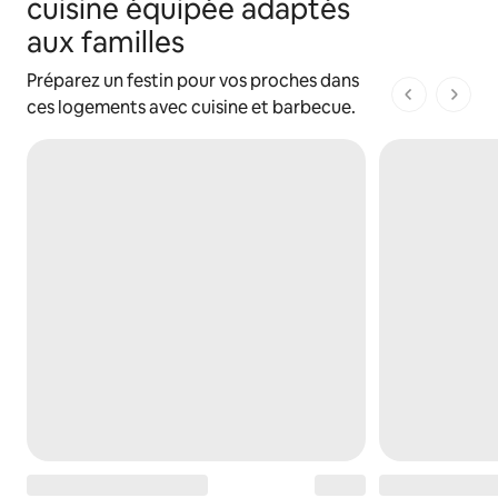
cuisine équipée adaptés
aux familles
Préparez un festin pour vos proches dans
1 sur 1 page
ces logements avec cuisine et barbecue.