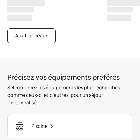
Aux fourneaux
Précisez vos équipements préférés
Sélectionnez les équipements les plus recherchés,
comme ceux-ci et d'autres, pour un séjour
personnalisé.
Piscine