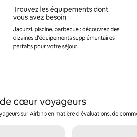
Trouvez les équipements dont
vous avez besoin
Jacuzzi, piscine, barbecue : découvrez des
dizaines d'équipements supplémentaires
parfaits pour votre séjour.
 de cœur voyageurs
yageurs sur Airbnb en matière d'évaluations, de comment