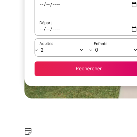
Départ
Adultes
Enfants
Rechercher