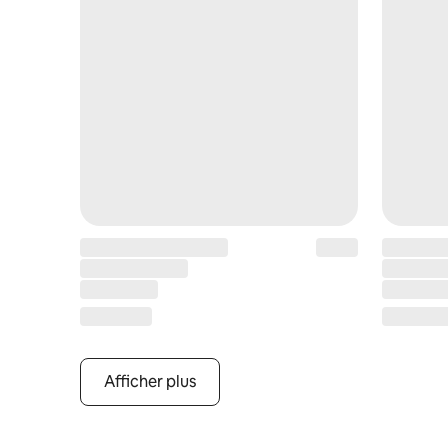
Afficher plus