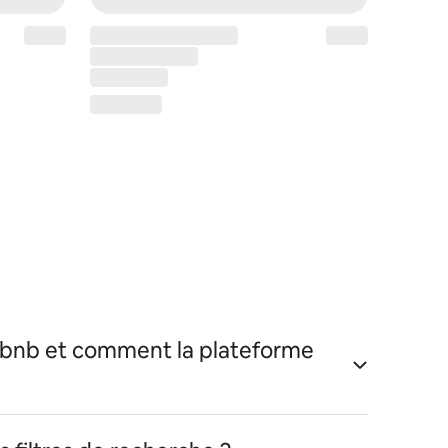
irbnb et comment la plateforme