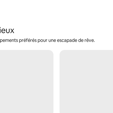
ieux
ipements préférés pour une escapade de rêve.