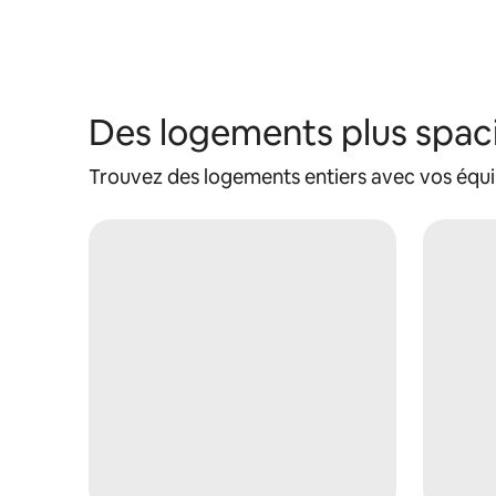
Des logements plus spac
Trouvez des logements entiers avec vos équ