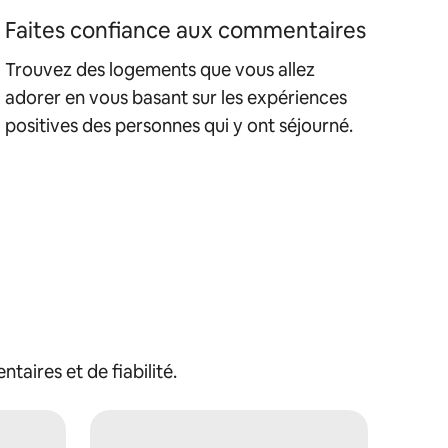
Faites confiance aux commentaires
Trouvez des logements que vous allez
adorer en vous basant sur les expériences
positives des personnes qui y ont séjourné.
aires et de fiabilité.