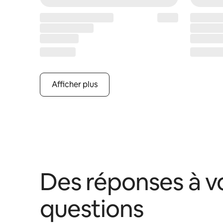
Afficher plus
Des réponses à v
questions