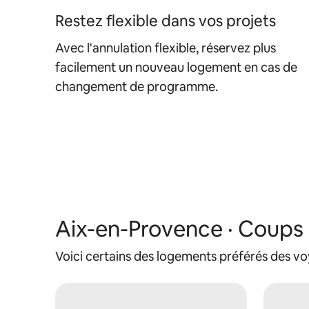
Restez flexible dans vos projets
Avec l'annulation flexible, réservez plus
facilement un nouveau logement en cas de
changement de programme.
Aix-en-Provence · Coups
Voici certains des logements préférés des vo