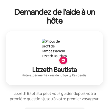
Demandez de l'aide à un
hôte
Lizzeth Bautista
Hôte expérimenté
– résident
Equity Residential
Lizzeth Bautista peut vous guider depuis votre
première question jusqu'à votre premier voyageur.