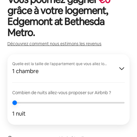
grâce à votre logement,
Edgemont at Bethesda
Metro
.
Découvrez comment nous estimons les revenus
Quelle est la taille de l'appartement que vous allez louer ?
1 chambre
Combien de nuits allez-vous proposer sur Airbnb ?
1 nuit