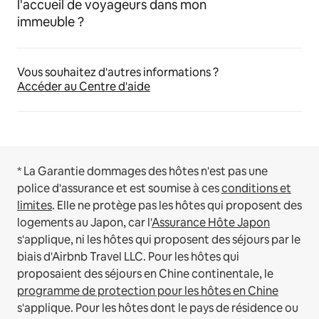
l'accueil de voyageurs dans mon
immeuble ?
Vous souhaitez d'autres informations ?
Accéder au Centre d'aide
* La Garantie dommages des hôtes n'est pas une
police d'assurance et est soumise à ces
conditions et
limites
.
Elle ne protège pas les hôtes qui proposent des
logements au Japon, car l'
Assurance Hôte Japon
s'applique, ni les hôtes qui proposent des séjours par le
biais d'Airbnb Travel LLC.
Pour les hôtes qui
proposaient des séjours en Chine continentale, le
programme de protection pour les hôtes en Chine
s'applique.
Pour les hôtes dont le pays de résidence ou