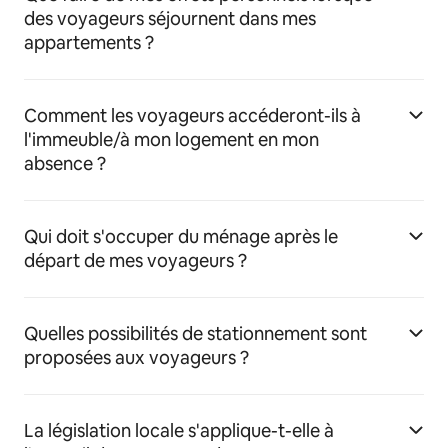
des voyageurs séjournent dans mes
appartements ?
Comment les voyageurs accéderont-ils à
l'immeuble/à mon logement en mon
absence ?
Qui doit s'occuper du ménage après le
départ de mes voyageurs ?
Quelles possibilités de stationnement sont
proposées aux voyageurs ?
La législation locale s'applique-t-elle à