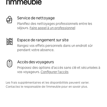
l'immeuble
Service de nettoyage
Planifiez des nettoyages professionnels entre les
séjours.
Faire appel à un professionnel
Espace de rangement sur site
Rangez vos effets personnels dans un endroit sûr
pendant votre absence.
Accès des voyageurs
Proposez des options d'accès sans clé et sécurisées à
vos voyageurs.
Configurer l'accès
Les frais supplémentaires et les disponibilités peuvent varier.
Contactez le responsable de l'immeuble pour en savoir plus.