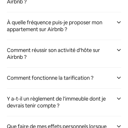
Airbnb ?
À quelle fréquence puis-je proposer mon
appartement sur Airbnb ?
Comment réussir son activité d'hôte sur
Airbnb ?
Comment fonctionne la tarification ?
Y a-t-il un règlement de l'immeuble dont je
devrais tenir compte ?
Que faire de mes effets personnels lorsque