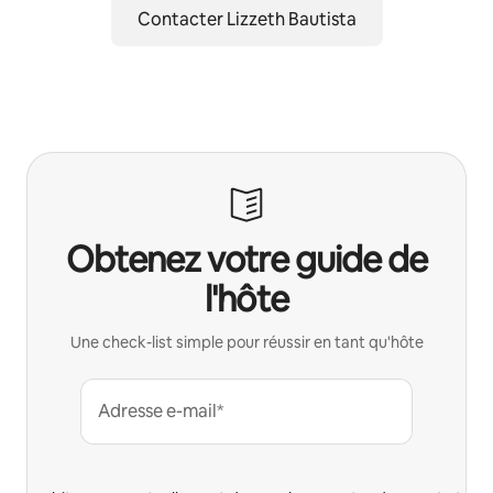
Contacter Lizzeth Bautista
Obtenez votre guide de
l'hôte
Une check-list simple pour réussir en tant qu'hôte
Adresse e-mail*