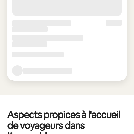
Aspects propices à l'accueil
de voyageurs dans