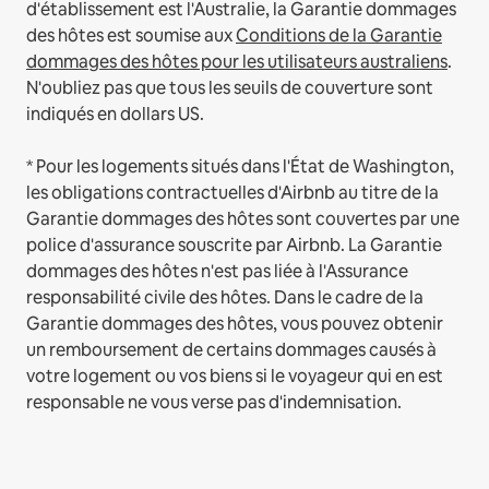
d'établissement est l'Australie, la Garantie dommages
des hôtes est soumise aux
Conditions de la Garantie
dommages des hôtes pour les utilisateurs australiens
.
N'oubliez pas que tous les seuils de couverture sont
indiqués en dollars US.
* Pour les logements situés dans l'État de Washington,
les obligations contractuelles d'Airbnb au titre de la
Garantie dommages des hôtes sont couvertes par une
police d'assurance souscrite par Airbnb. La Garantie
dommages des hôtes n'est pas liée à l'Assurance
responsabilité civile des hôtes. Dans le cadre de la
Garantie dommages des hôtes, vous pouvez obtenir
un remboursement de certains dommages causés à
votre logement ou vos biens si le voyageur qui en est
responsable ne vous verse pas d'indemnisation.