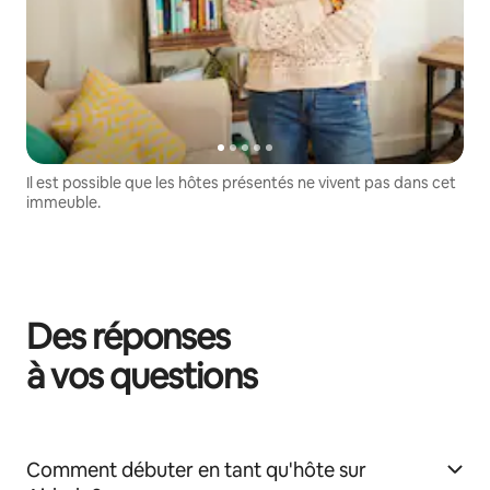
Il est possible que les hôtes présentés ne vivent pas dans cet
immeuble.
Des réponses
à vos questions
Comment débuter en tant qu'hôte sur