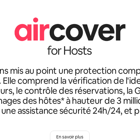
ns mis au point une protection comp
. Elle comprend la vérification de l'id
rs, le contrôle des réservations, la 
ges des hôtes* à hauteur de 3 milli
, une assistance sécurité 24h/24, et p
En savoir plus