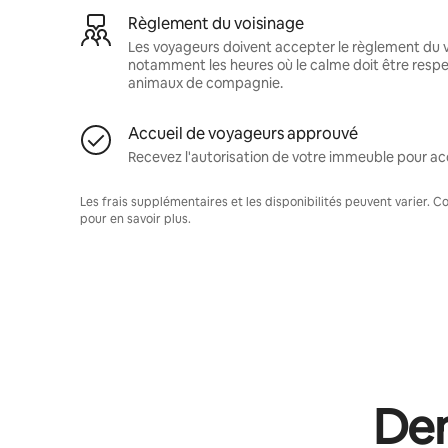
Règlement du voisinage
Les voyageurs doivent accepter le règlement du v
notamment les heures où le calme doit être respec
animaux de compagnie.
Accueil de voyageurs approuvé
Recevez l'autorisation de votre immeuble pour acc
Les frais supplémentaires et les disponibilités peuvent varier. 
pour en savoir plus.
Dem