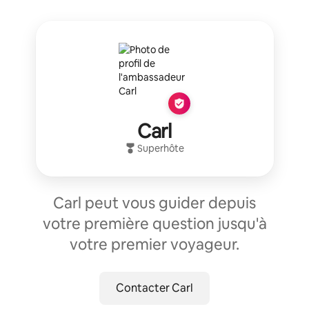
Carl
Superhôte
Carl peut vous guider depuis
votre première question jusqu'à
votre premier voyageur.
Contacter Carl