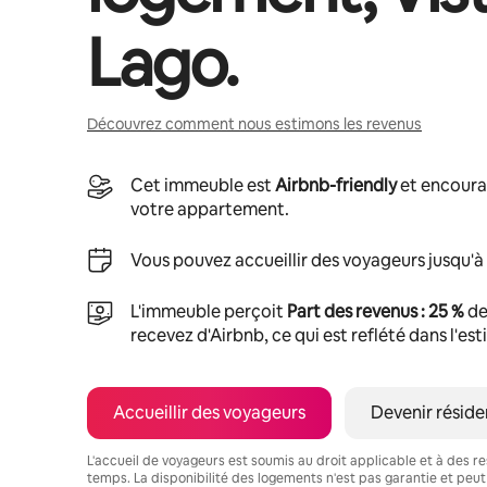
Lago
.
Découvrez comment nous estimons les revenus
Cet immeuble est
Airbnb-friendly
et encoura
votre appartement.
Vous pouvez accueillir des voyageurs jusqu'à
L'immeuble perçoit
Part des revenus : 25 %
de
recevez d'Airbnb, ce qui est reflété dans l'es
Accueillir des voyageurs
Devenir réside
L'accueil de voyageurs est soumis au droit applicable et à des res
temps. La disponibilité des logements n'est pas garantie et peut