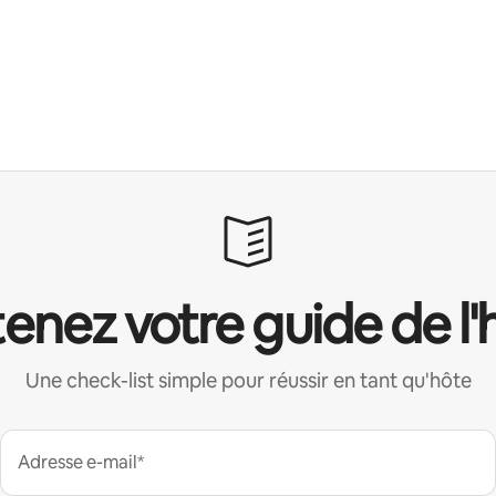
enez votre guide de l'
Une check-list simple pour réussir en tant qu'hôte
Adresse e-mail*