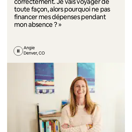
correctement. Je vais voyager de
toute façon, alors pourquoi ne pas
financer mes dépenses pendant
mon absence ? »
Angie
Denver, CO