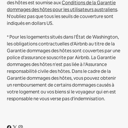
des hôtes est soumise aux
Conditions de la Garantie
dommages des hôtes pour les utilisateurs australiens
.
N'oubliez pas que tous les seuils de couverture sont
indiqués en dollars US.
* Pour les logements situés dans l'État de Washington,
les obligations contractuelles d'Airbnb au titre de la
Garantie dommages des hôtes sont couvertes par une
police d'assurance souscrite par Airbnb. La Garantie
dommages des hôtes n'est pas liée à l'Assurance
responsabilité civile des hôtes. Dans le cadre de la
Garantie dommages des hôtes, vous pouvez obtenir
un remboursement de certains dommages causés à
votre logement ou vos biens si le voyageur qui en est
responsable ne vous verse pas d'indemnisation.