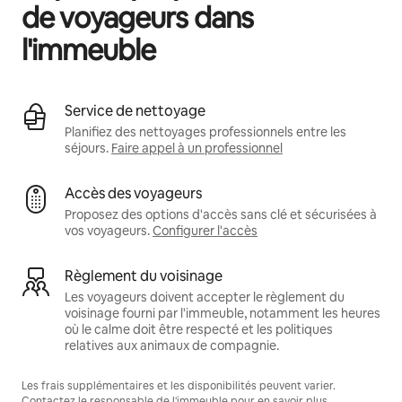
de voyageurs dans
l'immeuble
Service de nettoyage
Planifiez des nettoyages professionnels entre les
séjours.
Faire appel à un professionnel
Accès des voyageurs
Proposez des options d'accès sans clé et sécurisées à
vos voyageurs.
Configurer l'accès
Règlement du voisinage
Les voyageurs doivent accepter le règlement du
voisinage fourni par l'immeuble, notamment les heures
où le calme doit être respecté et les politiques
relatives aux animaux de compagnie.
Les frais supplémentaires et les disponibilités peuvent varier.
Contactez le responsable de l'immeuble pour en savoir plus.