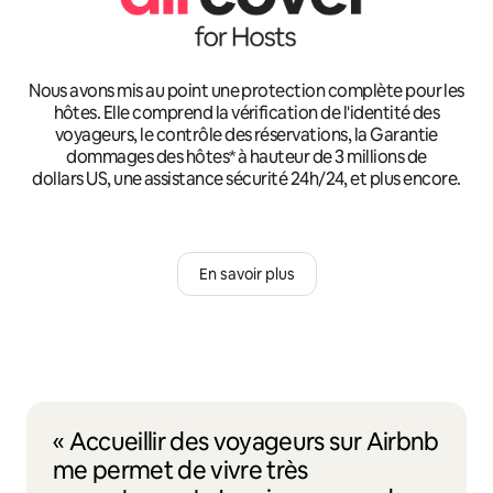
Nous avons mis au point une protection complète pour les
hôtes. Elle comprend la vérification de l'identité des
voyageurs, le contrôle des réservations, la Garantie
dommages des hôtes* à hauteur de 3 millions de
dollars US, une assistance sécurité 24h/24, et plus encore.
En savoir plus
« Accueillir des voyageurs sur Airbnb
me permet de vivre très