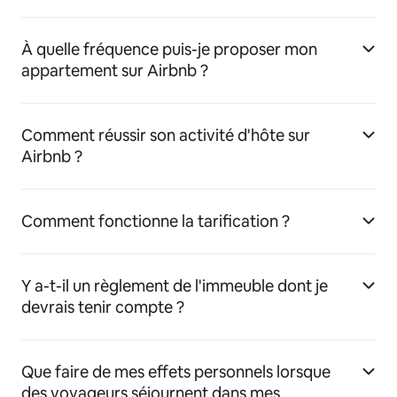
À quelle fréquence puis-je proposer mon
appartement sur Airbnb ?
Comment réussir son activité d'hôte sur
Airbnb ?
Comment fonctionne la tarification ?
Y a-t-il un règlement de l'immeuble dont je
devrais tenir compte ?
Que faire de mes effets personnels lorsque
des voyageurs séjournent dans mes