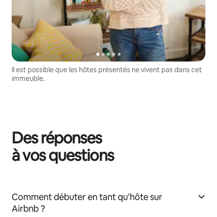
Il est possible que les hôtes présentés ne vivent pas dans cet
immeuble.
Des réponses
à vos questions
Comment débuter en tant qu'hôte sur
Airbnb ?