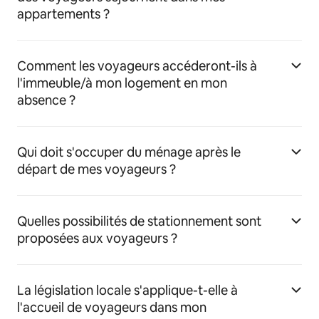
appartements ?
Comment les voyageurs accéderont-ils à
l'immeuble/à mon logement en mon
absence ?
Qui doit s'occuper du ménage après le
départ de mes voyageurs ?
Quelles possibilités de stationnement sont
proposées aux voyageurs ?
La législation locale s'applique-t-elle à
l'accueil de voyageurs dans mon