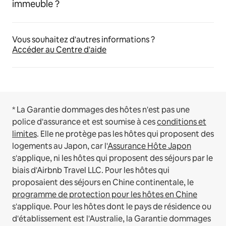
immeuble ?
Vous souhaitez d'autres informations ?
Accéder au Centre d'aide
* La Garantie dommages des hôtes n'est pas une
police d'assurance et est soumise à ces
conditions et
limites
.
Elle ne protège pas les hôtes qui proposent des
logements au Japon, car l'
Assurance Hôte Japon
s'applique, ni les hôtes qui proposent des séjours par le
biais d'Airbnb Travel LLC.
Pour les hôtes qui
proposaient des séjours en Chine continentale, le
programme de protection pour les hôtes en Chine
s'applique.
Pour les hôtes dont le pays de résidence ou
d'établissement est l'Australie, la Garantie dommages