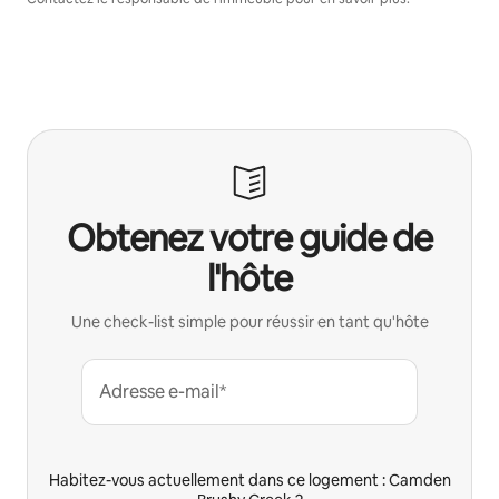
Obtenez votre guide de
l'hôte
Une check-list simple pour réussir en tant qu'hôte
Adresse e-mail*
Habitez-vous actuellement dans ce logement : Camden