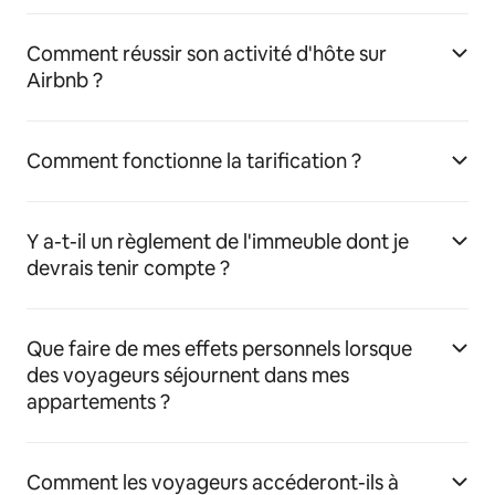
Comment réussir son activité d'hôte sur
Airbnb ?
Comment fonctionne la tarification ?
Y a-t-il un règlement de l'immeuble dont je
devrais tenir compte ?
Que faire de mes effets personnels lorsque
des voyageurs séjournent dans mes
appartements ?
Comment les voyageurs accéderont-ils à