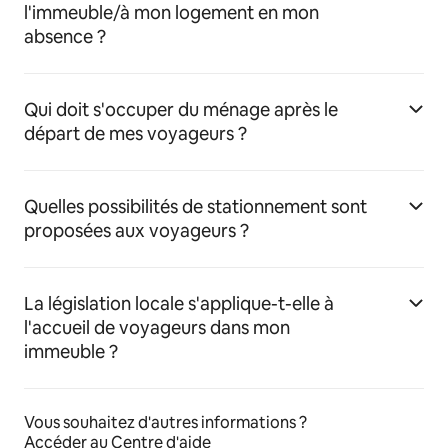
l'immeuble/à mon logement en mon
absence ?
Qui doit s'occuper du ménage après le
départ de mes voyageurs ?
Quelles possibilités de stationnement sont
proposées aux voyageurs ?
La législation locale s'applique-t-elle à
l'accueil de voyageurs dans mon
immeuble ?
Vous souhaitez d'autres informations ?
Accéder au Centre d'aide