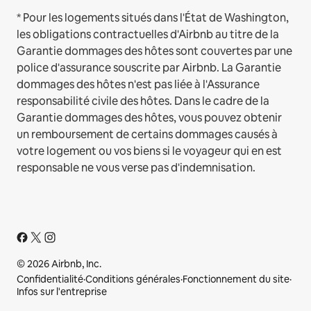
* Pour les logements situés dans l'État de Washington,
les obligations contractuelles d'Airbnb au titre de la
Garantie dommages des hôtes sont couvertes par une
police d'assurance souscrite par Airbnb. La Garantie
dommages des hôtes n'est pas liée à l'Assurance
responsabilité civile des hôtes. Dans le cadre de la
Garantie dommages des hôtes, vous pouvez obtenir
un remboursement de certains dommages causés à
votre logement ou vos biens si le voyageur qui en est
responsable ne vous verse pas d'indemnisation.
© 2026 Airbnb, Inc.
Confidentialité
·
Conditions générales
·
Fonctionnement du site
·
Infos sur l'entreprise