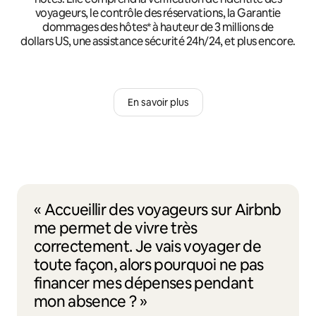
voyageurs, le contrôle des réservations, la Garantie
dommages des hôtes* à hauteur de 3 millions de
dollars US, une assistance sécurité 24h/24, et plus encore.
En savoir plus
« Accueillir des voyageurs sur Airbnb
me permet de vivre très
correctement. Je vais voyager de
toute façon, alors pourquoi ne pas
financer mes dépenses pendant
mon absence ? »