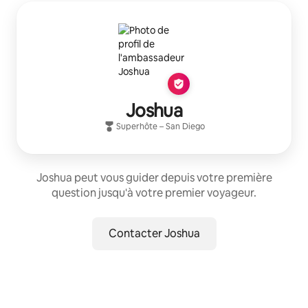
Joshua
Superhôte
–
San Diego
Joshua peut vous guider depuis votre première
question jusqu'à votre premier voyageur.
Contacter Joshua