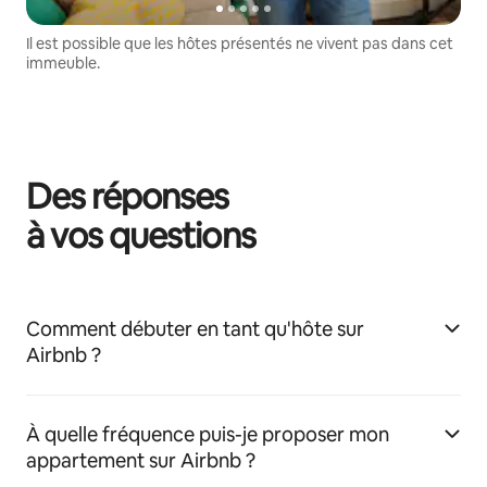
Il est possible que les hôtes présentés ne vivent pas dans cet
immeuble.
Des réponses
à vos questions
Comment débuter en tant qu'hôte sur
Airbnb ?
À quelle fréquence puis-je proposer mon
appartement sur Airbnb ?