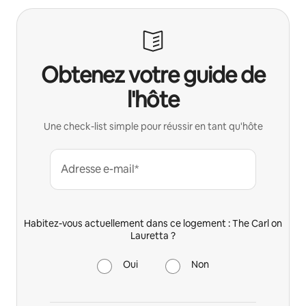
Obtenez votre guide de
l'hôte
Une check-list simple pour réussir en tant qu'hôte
Adresse e-mail*
Habitez-vous actuellement dans ce logement : The Carl on
Lauretta ?
Oui
Non