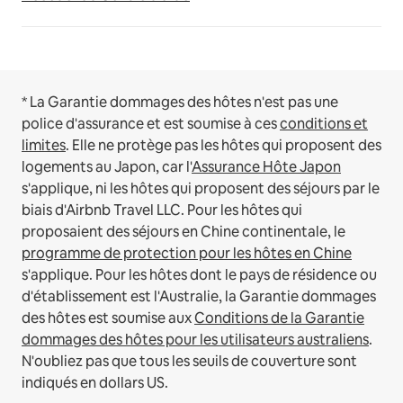
* La Garantie dommages des hôtes n'est pas une
police d'assurance et est soumise à ces
conditions et
limites
.
Elle ne protège pas les hôtes qui proposent des
logements au Japon, car l'
Assurance Hôte Japon
s'applique, ni les hôtes qui proposent des séjours par le
biais d'Airbnb Travel LLC.
Pour les hôtes qui
proposaient des séjours en Chine continentale, le
programme de protection pour les hôtes en Chine
s'applique.
Pour les hôtes dont le pays de résidence ou
d'établissement est l'Australie, la Garantie dommages
des hôtes est soumise aux
Conditions de la Garantie
dommages des hôtes pour les utilisateurs australiens
.
N'oubliez pas que tous les seuils de couverture sont
indiqués en dollars US.