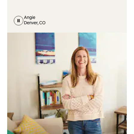
Angie
Denver, CO