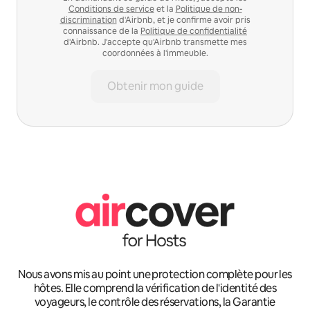
Conditions de service
et la
Politique de non-
discrimination
d'Airbnb, et je confirme avoir pris
connaissance de la
Politique de confidentialité
d'Airbnb. J'accepte qu'Airbnb transmette mes
coordonnées à l'immeuble.
Obtenir mon guide
Nous avons mis au point une protection complète pour les
hôtes. Elle comprend la vérification de l'identité des
voyageurs, le contrôle des réservations, la Garantie