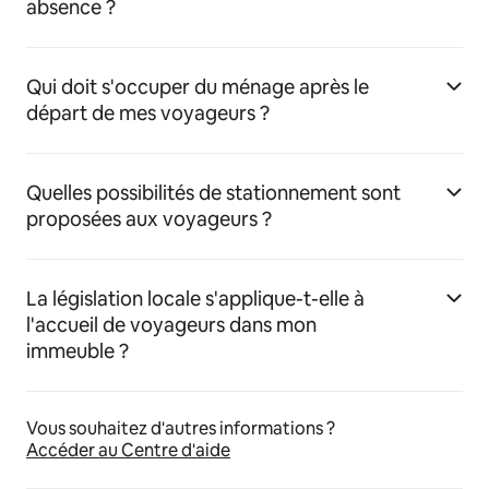
absence ?
Qui doit s'occuper du ménage après le
départ de mes voyageurs ?
Quelles possibilités de stationnement sont
proposées aux voyageurs ?
La législation locale s'applique-t-elle à
l'accueil de voyageurs dans mon
immeuble ?
Vous souhaitez d'autres informations ?
Accéder au Centre d'aide