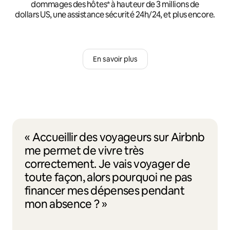
dommages des hôtes* à hauteur de 3 millions de
dollars US, une assistance sécurité 24h/24, et plus encore.
En savoir plus
« Accueillir des voyageurs sur Airbnb
me permet de vivre très
correctement. Je vais voyager de
toute façon, alors pourquoi ne pas
financer mes dépenses pendant
mon absence ? »