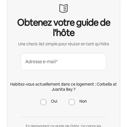
Obtenez votre guide de
l'hôte
Une check-list simple pour réussir en tant qu'hôte
Adresse e-mail*
Habitez-vous actuellement dans ce logement : Corbella at
Juanita Bay ?
Oui
Non
En demandant ce guide de l'hôte, j'accepte les