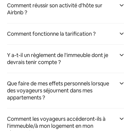
Comment réussir son activité d'hôte sur
Airbnb ?
Comment fonctionne la tarification ?
Y a-t-il un règlement de l'immeuble dont je
devrais tenir compte ?
Que faire de mes effets personnels lorsque
des voyageurs séjournent dans mes
appartements ?
Comment les voyageurs accéderont-ils à
l'immeuble/à mon logement en mon