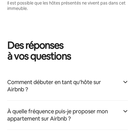
Il est possible que les hôtes présentés ne vivent pas dans cet
immeuble.
Des réponses
à vos questions
Comment débuter en tant qu'hôte sur
Airbnb ?
À quelle fréquence puis-je proposer mon
appartement sur Airbnb ?