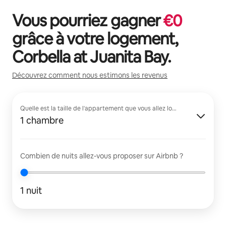
Vous pourriez gagner
€
0
grâce à votre logement,
Corbella at Juanita Bay
.
Découvrez comment nous estimons les revenus
Quelle est la taille de l'appartement que vous allez louer ?
1 chambre
Combien de nuits allez-vous proposer sur Airbnb ?
1 nuit