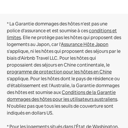
* La Garantie dommages des hôtes n'est pas une
police d'assurance et est soumise à ces
conditions et
limites
.
Elle ne protège pas les hôtes qui proposent des
logements au Japon, car l'
Assurance Hôte Japon
s'applique, ni les hôtes qui proposent des séjours par le
biais d'Airbnb Travel LLC.
Pour les hôtes qui
proposaient des séjours en Chine continentale, le
programme de protection pour les hôtes en Chine
s'applique.
Pour les hôtes dont le pays de résidence ou
d'établissement est l'Australie, la Garantie dommages
des hôtes est soumise aux
Conditions de la Garantie
dommages des hôtes pour les utilisateurs australiens
.
N'oubliez pas que tous les seuils de couverture sont
indiqués en dollars US.
* Pour les logements situés dans l'État de Washington,