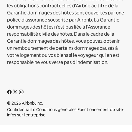
les obligations contractuelles d'Airbnb au titre de la
Garantie dommages des hôtes sont couvertes par une
police d'assurance souscrite par Airbnb. La Garantie
dommages des hôtes n'est pas liée à l'Assurance
responsabilité civile des hôtes. Dans le cadre de la
Garantie dommages des hôtes, vous pouvez obtenir
un remboursement de certains dommages causés à
votre logement ou vos biens si le voyageur qui en est
responsable ne vous verse pas d'indemnisation.
© 2026 Airbnb, Inc.
Confidentialité
·
Conditions générales
·
Fonctionnement du site
·
Infos sur l'entreprise