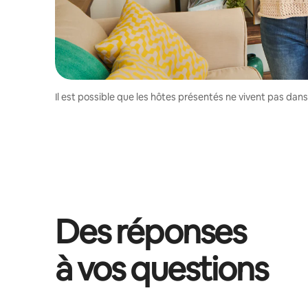
Il est possible que les hôtes présentés ne vivent pas dan
Des réponses
à vos questions