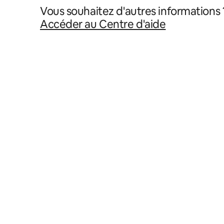
Vous souhaitez d'autres informations 
Accéder au Centre d'aide