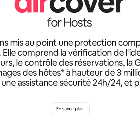
ns mis au point une protection comp
. Elle comprend la vérification de l'id
rs, le contrôle des réservations, la 
ges des hôtes* à hauteur de 3 milli
, une assistance sécurité 24h/24, et p
En savoir plus