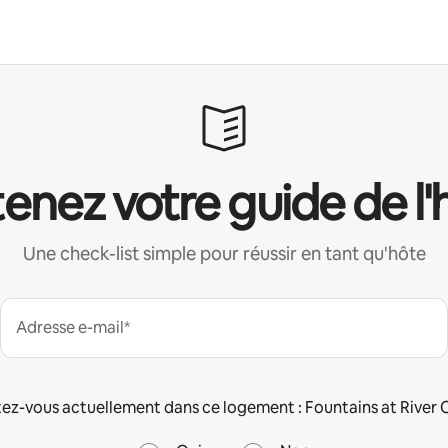
enez votre guide de l'
Une check-list simple pour réussir en tant qu'hôte
Adresse e-mail*
ez-vous actuellement dans ce logement : Fountains at River 