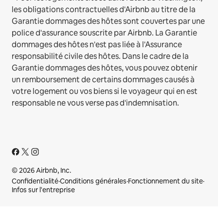
les obligations contractuelles d'Airbnb au titre de la
Garantie dommages des hôtes sont couvertes par une
police d'assurance souscrite par Airbnb. La Garantie
dommages des hôtes n'est pas liée à l'Assurance
responsabilité civile des hôtes. Dans le cadre de la
Garantie dommages des hôtes, vous pouvez obtenir
un remboursement de certains dommages causés à
votre logement ou vos biens si le voyageur qui en est
responsable ne vous verse pas d'indemnisation.
© 2026 Airbnb, Inc.
Confidentialité
·
Conditions générales
·
Fonctionnement du site
·
Infos sur l'entreprise