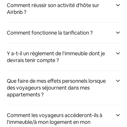
Comment réussir son activité d'hôte sur
Airbnb ?
Comment fonctionne la tarification ?
Y a-t-il un règlement de l'immeuble dont je
devrais tenir compte ?
Que faire de mes effets personnels lorsque
des voyageurs séjournent dans mes
appartements ?
Comment les voyageurs accéderont-ils à
l'immeuble/à mon logement en mon