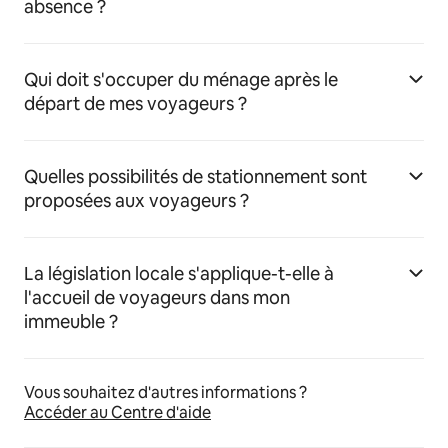
absence ?
Qui doit s'occuper du ménage après le
départ de mes voyageurs ?
Quelles possibilités de stationnement sont
proposées aux voyageurs ?
La législation locale s'applique-t-elle à
l'accueil de voyageurs dans mon
immeuble ?
Vous souhaitez d'autres informations ?
Accéder au Centre d'aide