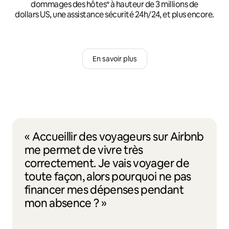
dommages des hôtes* à hauteur de 3 millions de
dollars US, une assistance sécurité 24h/24, et plus encore.
En savoir plus
« Accueillir des voyageurs sur Airbnb
me permet de vivre très
correctement. Je vais voyager de
toute façon, alors pourquoi ne pas
financer mes dépenses pendant
mon absence ? »