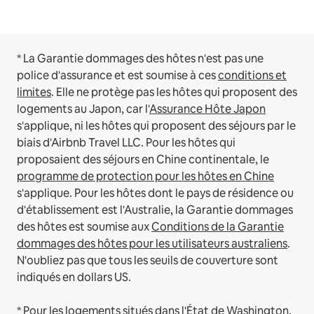
* La Garantie dommages des hôtes n'est pas une
police d'assurance et est soumise à ces
conditions et
limites
.
Elle ne protège pas les hôtes qui proposent des
logements au Japon, car l'
Assurance Hôte Japon
s'applique, ni les hôtes qui proposent des séjours par le
biais d'Airbnb Travel LLC.
Pour les hôtes qui
proposaient des séjours en Chine continentale, le
programme de protection pour les hôtes en Chine
s'applique.
Pour les hôtes dont le pays de résidence ou
d'établissement est l'Australie, la Garantie dommages
des hôtes est soumise aux
Conditions de la Garantie
dommages des hôtes pour les utilisateurs australiens
.
N'oubliez pas que tous les seuils de couverture sont
indiqués en dollars US.
* Pour les logements situés dans l'État de Washington,