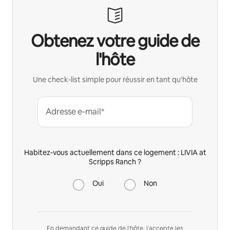
Obtenez votre guide de
l'hôte
Une check-list simple pour réussir en tant qu'hôte
Adresse e-mail*
Habitez-vous actuellement dans ce logement : LIVIA at
Scripps Ranch ?
Oui
Non
En demandant ce guide de l'hôte, j'accepte les