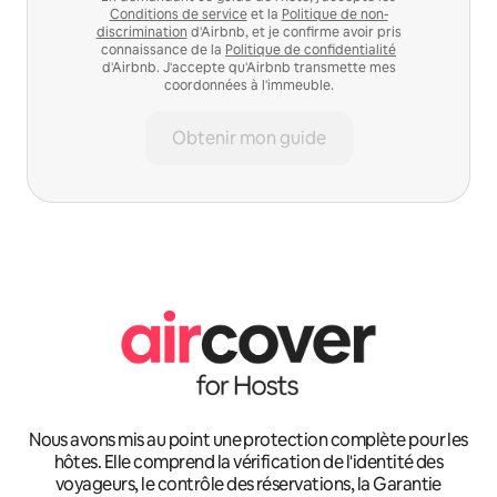
Conditions de service
et la
Politique de non-
discrimination
d'Airbnb, et je confirme avoir pris
connaissance de la
Politique de confidentialité
d'Airbnb. J'accepte qu'Airbnb transmette mes
coordonnées à l'immeuble.
Obtenir mon guide
Nous avons mis au point une protection complète pour les
hôtes. Elle comprend la vérification de l'identité des
voyageurs, le contrôle des réservations, la Garantie