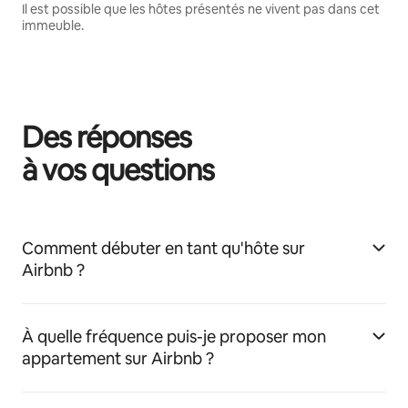
Il est possible que les hôtes présentés ne vivent pas dans cet
immeuble.
Des réponses
à vos questions
Comment débuter en tant qu'hôte sur
Airbnb ?
À quelle fréquence puis-je proposer mon
appartement sur Airbnb ?