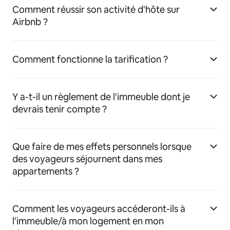
Comment réussir son activité d'hôte sur
Airbnb ?
Comment fonctionne la tarification ?
Y a-t-il un règlement de l'immeuble dont je
devrais tenir compte ?
Que faire de mes effets personnels lorsque
des voyageurs séjournent dans mes
appartements ?
Comment les voyageurs accéderont-ils à
l'immeuble/à mon logement en mon