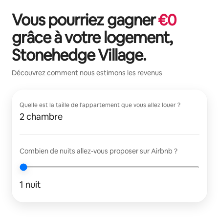
Vous pourriez gagner
€
0
grâce à votre logement,
Stonehedge Village
.
Découvrez comment nous estimons les revenus
Quelle est la taille de l'appartement que vous allez louer ?
2 chambre
Combien de nuits allez-vous proposer sur Airbnb ?
1 nuit