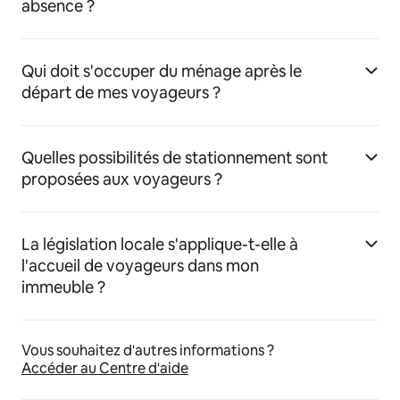
absence ?
Qui doit s'occuper du ménage après le
départ de mes voyageurs ?
Quelles possibilités de stationnement sont
proposées aux voyageurs ?
La législation locale s'applique-t-elle à
l'accueil de voyageurs dans mon
immeuble ?
Vous souhaitez d'autres informations ?
Accéder au Centre d'aide