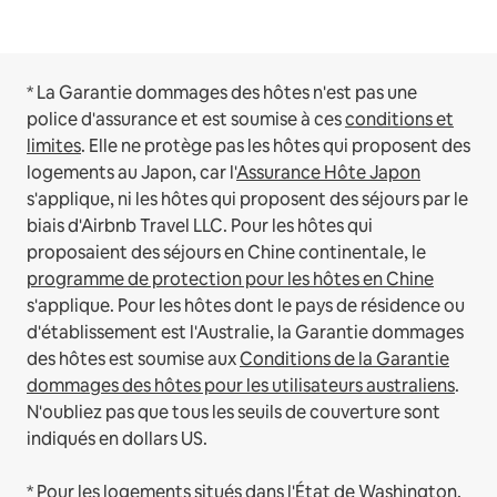
* La Garantie dommages des hôtes n'est pas une
police d'assurance et est soumise à ces
conditions et
limites
.
Elle ne protège pas les hôtes qui proposent des
logements au Japon, car l'
Assurance Hôte Japon
s'applique, ni les hôtes qui proposent des séjours par le
biais d'Airbnb Travel LLC.
Pour les hôtes qui
proposaient des séjours en Chine continentale, le
programme de protection pour les hôtes en Chine
s'applique.
Pour les hôtes dont le pays de résidence ou
d'établissement est l'Australie, la Garantie dommages
des hôtes est soumise aux
Conditions de la Garantie
dommages des hôtes pour les utilisateurs australiens
.
N'oubliez pas que tous les seuils de couverture sont
indiqués en dollars US.
* Pour les logements situés dans l'État de Washington,