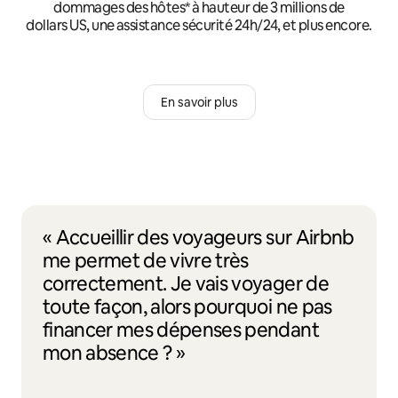
dommages des hôtes* à hauteur de 3 millions de
dollars US, une assistance sécurité 24h/24, et plus encore.
En savoir plus
« Accueillir des voyageurs sur Airbnb
me permet de vivre très
correctement. Je vais voyager de
toute façon, alors pourquoi ne pas
financer mes dépenses pendant
mon absence ? »