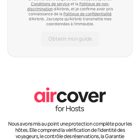
Conditions de service
et la
Politique de non-
discrimination
d'Airbnb, et je confirme avoir pris
connaissance de la
Politique de confidentialité
d'Airbnb. J'accepte qu'Airbnb transmette mes
coordonnées à l'immeuble.
Obtenir mon guide
Nous avons mis au point une protection complète pour les
hôtes. Elle comprend la vérification de l'identité des
voyageurs, le contrôle des réservations, la Garantie