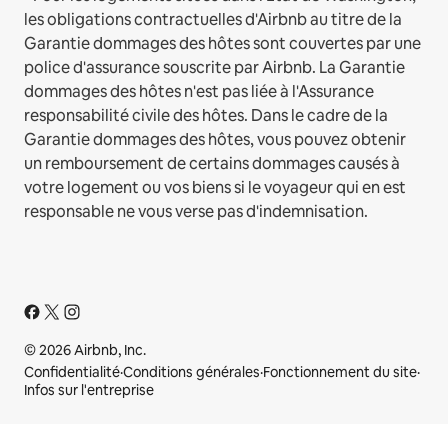
les obligations contractuelles d'Airbnb au titre de la
Garantie dommages des hôtes sont couvertes par une
police d'assurance souscrite par Airbnb. La Garantie
dommages des hôtes n'est pas liée à l'Assurance
responsabilité civile des hôtes. Dans le cadre de la
Garantie dommages des hôtes, vous pouvez obtenir
un remboursement de certains dommages causés à
votre logement ou vos biens si le voyageur qui en est
responsable ne vous verse pas d'indemnisation.
© 2026 Airbnb, Inc.
Confidentialité
·
Conditions générales
·
Fonctionnement du site
·
Infos sur l'entreprise