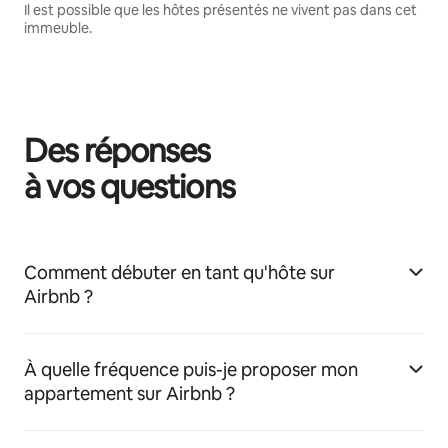
Il est possible que les hôtes présentés ne vivent pas dans cet
immeuble.
Des réponses
à vos questions
Comment débuter en tant qu'hôte sur
Airbnb ?
À quelle fréquence puis-je proposer mon
appartement sur Airbnb ?