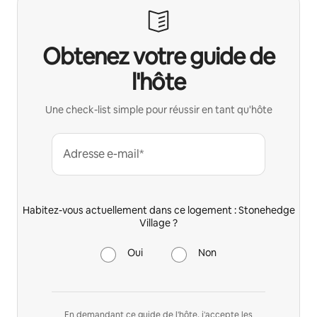
Obtenez votre guide de
l'hôte
Une check-list simple pour réussir en tant qu'hôte
Adresse e-mail*
Habitez-vous actuellement dans ce logement : Stonehedge
Village ?
Oui
Non
En demandant ce guide de l'hôte, j'accepte les