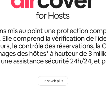
ns mis au point une protection comp
. Elle comprend la vérification de l'id
rs, le contrôle des réservations, la 
ges des hôtes* à hauteur de 3 milli
, une assistance sécurité 24h/24, et p
En savoir plus