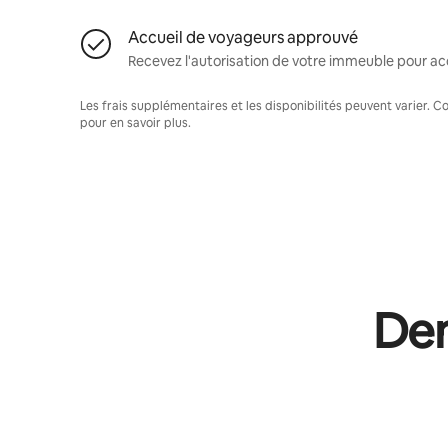
Accueil de voyageurs approuvé
Recevez l'autorisation de votre immeuble pour acc
Les frais supplémentaires et les disponibilités peuvent varier. 
pour en savoir plus.
Dem