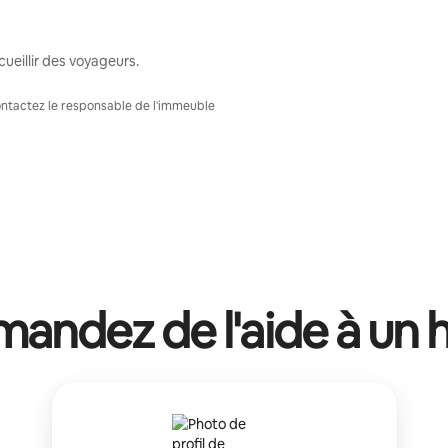
ueillir des voyageurs.
Contactez le responsable de l'immeuble
andez de l'aide à un 