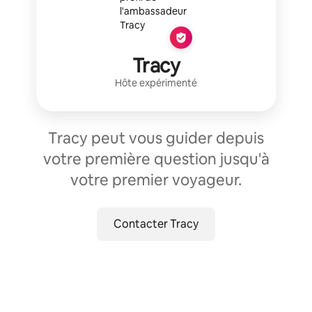
Tracy
Hôte expérimenté
Tracy peut vous guider depuis
votre première question jusqu'à
votre premier voyageur.
Contacter Tracy