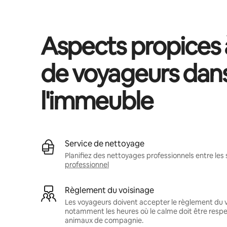
Aspects propices à
de voyageurs dan
l'immeuble
Service de nettoyage
Planifiez des nettoyages professionnels entre les 
professionnel
Règlement du voisinage
Les voyageurs doivent accepter le règlement du v
notamment les heures où le calme doit être respec
animaux de compagnie.