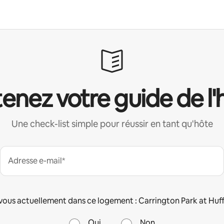
enez votre guide de l'
Une check-list simple pour réussir en tant qu'hôte
Adresse e-mail*
vous actuellement dans ce logement : Carrington Park at Huff
Oui
Non