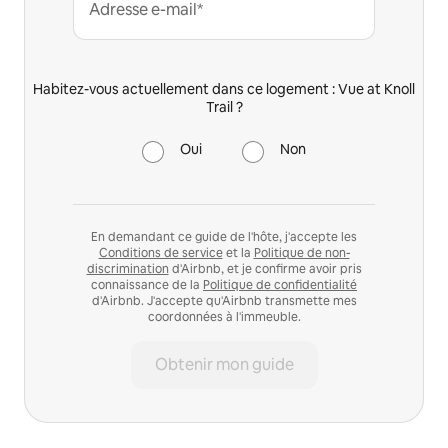
Adresse e-mail*
Habitez-vous actuellement dans ce logement : Vue at Knoll
Trail ?
Oui
Non
En demandant ce guide de l'hôte, j'accepte les
Conditions de service
et la
Politique de non-
discrimination
d'Airbnb, et je confirme avoir pris
connaissance de la
Politique de confidentialité
d'Airbnb. J'accepte qu'Airbnb transmette mes
coordonnées à l'immeuble.
Obtenir mon guide