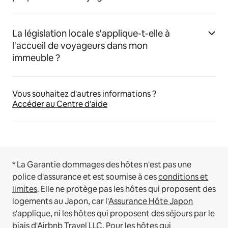
La législation locale s'applique-t-elle à
l'accueil de voyageurs dans mon
immeuble ?
Vous souhaitez d'autres informations ?
Accéder au Centre d'aide
* La Garantie dommages des hôtes n'est pas une
police d'assurance et est soumise à ces
conditions et
limites
.
Elle ne protège pas les hôtes qui proposent des
logements au Japon, car l'
Assurance Hôte Japon
s'applique, ni les hôtes qui proposent des séjours par le
biais d'Airbnb Travel LLC.
Pour les hôtes qui