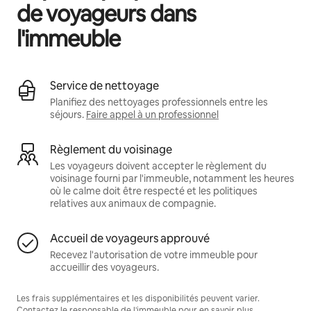
de voyageurs dans
l'immeuble
Service de nettoyage
Planifiez des nettoyages professionnels entre les
séjours.
Faire appel à un professionnel
Règlement du voisinage
Les voyageurs doivent accepter le règlement du
voisinage fourni par l'immeuble, notamment les heures
où le calme doit être respecté et les politiques
relatives aux animaux de compagnie.
Accueil de voyageurs approuvé
Recevez l'autorisation de votre immeuble pour
accueillir des voyageurs.
Les frais supplémentaires et les disponibilités peuvent varier.
Contactez le responsable de l'immeuble pour en savoir plus.