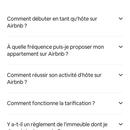
Comment débuter en tant qu'hôte sur
Airbnb ?
À quelle fréquence puis-je proposer mon
appartement sur Airbnb ?
Comment réussir son activité d'hôte sur
Airbnb ?
Comment fonctionne la tarification ?
Y a-t-il un règlement de l'immeuble dont je