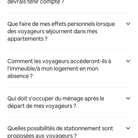
devrais tenir compte ?
Que faire de mes effets personnels lorsque
des voyageurs séjournent dans mes
appartements ?
Comment les voyageurs accéderont-ils à
l'immeuble/à mon logement en mon
absence ?
Qui doit s'occuper du ménage après le
départ de mes voyageurs ?
Quelles possibilités de stationnement sont
proposées aux voyageurs ?