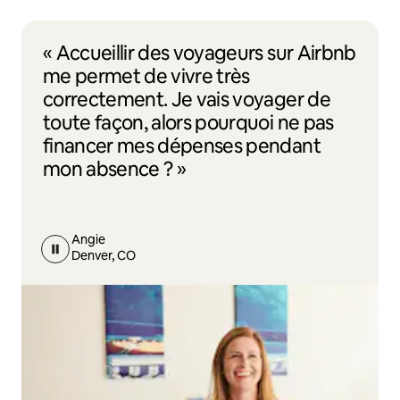
« Accueillir des voyageurs sur Airbnb
me permet de vivre très
correctement. Je vais voyager de
toute façon, alors pourquoi ne pas
financer mes dépenses pendant
mon absence ? »
Angie
Denver, CO