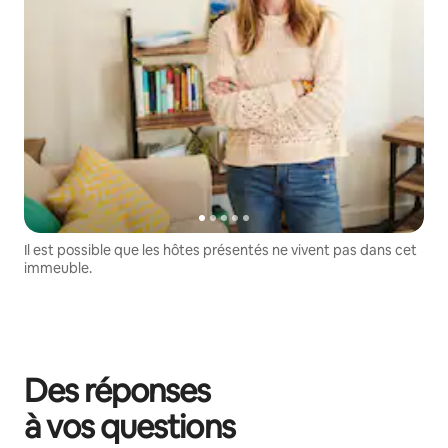
Il est possible que les hôtes présentés ne vivent pas dans cet
immeuble.
Des réponses
à vos questions