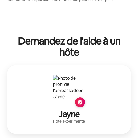
Demandez de l'aide à un
hôte
Jayne
Hôte expérimenté