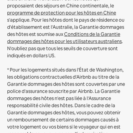
proposaient des séjours en Chine continentale, le
programme de protection pour les hôtes en Chine
s'applique.
Pour les hôtes dont le pays de résidence ou
d'établissement est l'Australie, la Garantie dommages
des hôtes est soumise aux
Conditions de la Garantie
dommages des hôtes pour les utilisateurs australiens
.
N'oubliez pas que tous les seuils de couverture sont
indiqués en dollars US.
* Pour les logements situés dans l'État de Washington,
les obligations contractuelles d'Airbnb au titre de la
Garantie dommages des hôtes sont couvertes par une
police d'assurance souscrite par Airbnb. La Garantie
dommages des hôtes n'est pas liée à l'Assurance
responsabilité civile des hôtes. Dans le cadre de la
Garantie dommages des hôtes, vous pouvez obtenir
un remboursement de certains dommages causés à
votre logement ou vos biens si le voyageur qui en est