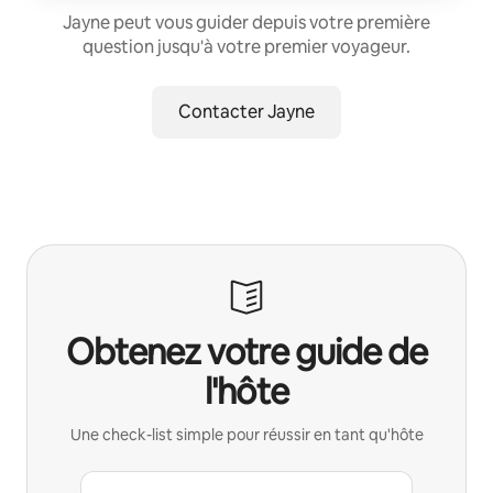
Jayne peut vous guider depuis votre première
question jusqu'à votre premier voyageur.
Contacter Jayne
Obtenez votre guide de
l'hôte
Une check-list simple pour réussir en tant qu'hôte