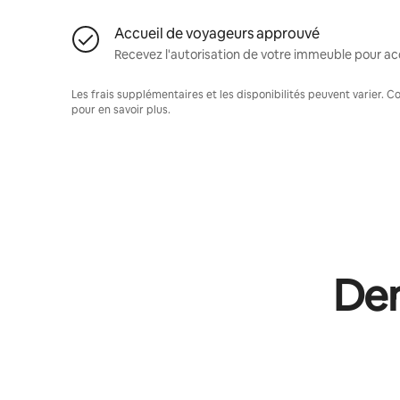
Accueil de voyageurs approuvé
Recevez l'autorisation de votre immeuble pour acc
Les frais supplémentaires et les disponibilités peuvent varier. 
pour en savoir plus.
Dem