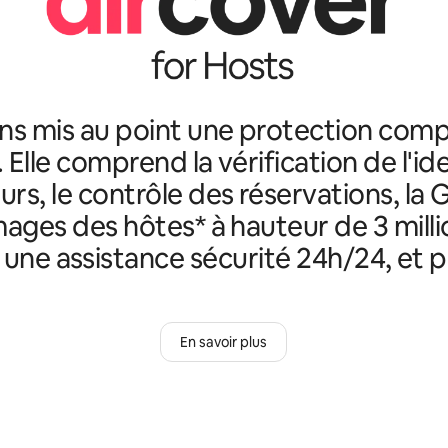
ns mis au point une protection comp
. Elle comprend la vérification de l'id
rs, le contrôle des réservations, la 
ges des hôtes* à hauteur de 3 milli
, une assistance sécurité 24h/24, et p
En savoir plus