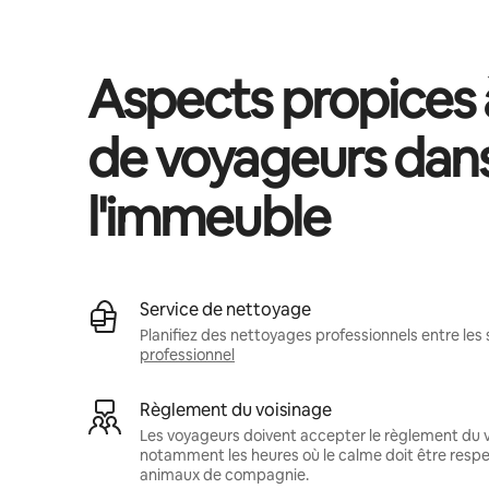
Aspects propices à
de voyageurs dan
l'immeuble
Service de nettoyage
Planifiez des nettoyages professionnels entre les 
professionnel
Règlement du voisinage
Les voyageurs doivent accepter le règlement du v
notamment les heures où le calme doit être respec
animaux de compagnie.