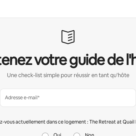
enez votre guide de l'
Une check-list simple pour réussir en tant qu'hôte
Adresse e-mail*
z-vous actuellement dans ce logement : The Retreat at Quail 
Oui
Non