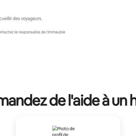
ueillir des voyageurs.
Contactez le responsable de l'immeuble
andez de l'aide à un 