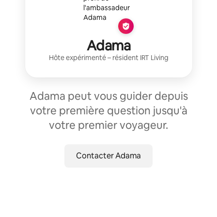
Adama
Hôte expérimenté
– résident
IRT Living
Adama peut vous guider depuis
votre première question jusqu'à
votre premier voyageur.
Contacter Adama