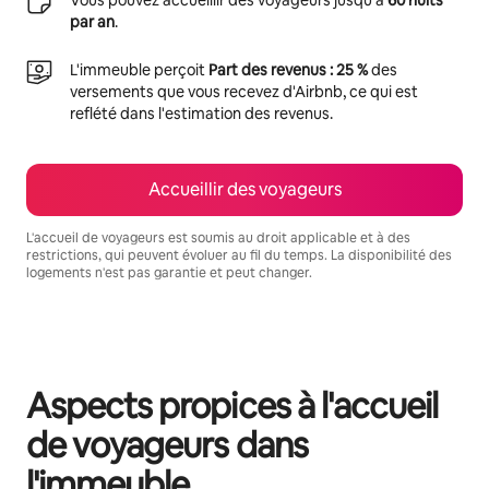
par an
.
L'immeuble perçoit
Part des revenus : 25 %
des
versements que vous recevez d'Airbnb, ce qui est
reflété dans l'estimation des revenus.
Accueillir des voyageurs
L'accueil de voyageurs est soumis au droit applicable et à des
restrictions, qui peuvent évoluer au fil du temps. La disponibilité des
logements n'est pas garantie et peut changer.
Vos revenus potentiels sont de €1237 par mois
Aspects propices à l'accueil
de voyageurs dans
l'immeuble