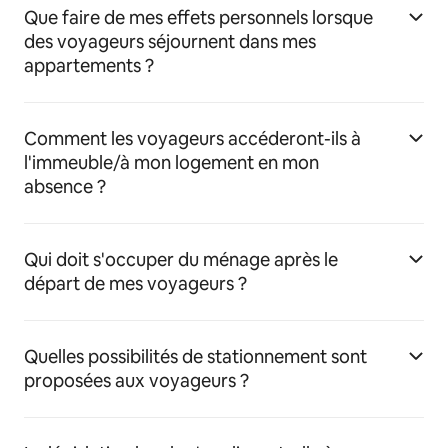
Que faire de mes effets personnels lorsque
des voyageurs séjournent dans mes
appartements ?
Comment les voyageurs accéderont-ils à
l'immeuble/à mon logement en mon
absence ?
Qui doit s'occuper du ménage après le
départ de mes voyageurs ?
Quelles possibilités de stationnement sont
proposées aux voyageurs ?