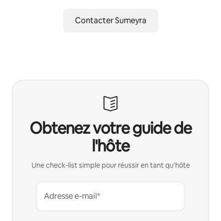
Contacter Sumeyra
Obtenez votre guide de
l'hôte
Une check-list simple pour réussir en tant qu'hôte
Adresse e-mail*