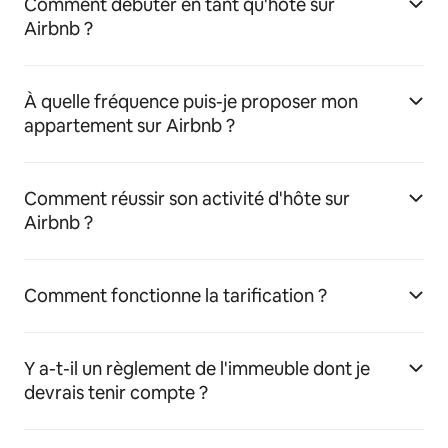
Comment débuter en tant qu'hôte sur
Airbnb ?
À quelle fréquence puis-je proposer mon
appartement sur Airbnb ?
Comment réussir son activité d'hôte sur
Airbnb ?
Comment fonctionne la tarification ?
Y a-t-il un règlement de l'immeuble dont je
devrais tenir compte ?