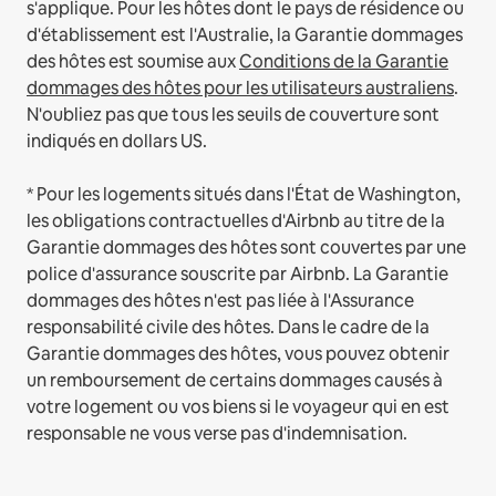
s'applique.
Pour les hôtes dont le pays de résidence ou
d'établissement est l'Australie, la Garantie dommages
des hôtes est soumise aux
Conditions de la Garantie
dommages des hôtes pour les utilisateurs australiens
.
N'oubliez pas que tous les seuils de couverture sont
indiqués en dollars US.
* Pour les logements situés dans l'État de Washington,
les obligations contractuelles d'Airbnb au titre de la
Garantie dommages des hôtes sont couvertes par une
police d'assurance souscrite par Airbnb. La Garantie
dommages des hôtes n'est pas liée à l'Assurance
responsabilité civile des hôtes. Dans le cadre de la
Garantie dommages des hôtes, vous pouvez obtenir
un remboursement de certains dommages causés à
votre logement ou vos biens si le voyageur qui en est
responsable ne vous verse pas d'indemnisation.