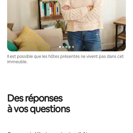
Il est possible que les hôtes présentés ne vivent pas dans cet
immeuble.
Des réponses
à vos questions