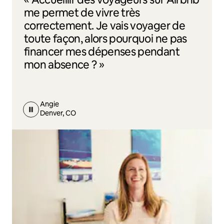
me permet de vivre très
correctement. Je vais voyager de
toute façon, alors pourquoi ne pas
financer mes dépenses pendant
mon absence ? »
Angie
Denver, CO