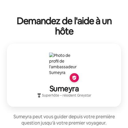
Demandez de l'aide à un
hôte
Sumeyra
Superhôte
– résident
Greystar
Sumeyra peut vous guider depuis votre première
question jusqu'à votre premier voyageur.