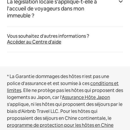
La législation locale s'applique-t-elle à
l'accueil de voyageurs dans mon
immeuble ?
Vous souhaitez d'autres informations ?
Accéder au Centre d'aide
* La Garantie dommages des hôtes n'est pas une
police d'assurance et est soumise à ces
conditions et
limites
.
Elle ne protège pas les hôtes qui proposent des
logements au Japon, car l'
Assurance Hôte Japon
s'applique, ni les hôtes qui proposent des séjours par le
biais d'Airbnb Travel LLC.
Pour les hôtes qui
proposaient des séjours en Chine continentale, le
programme de protection pour les hôtes en Chine