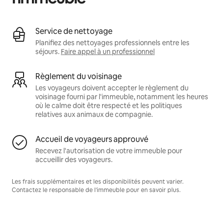
Service de nettoyage
Planifiez des nettoyages professionnels entre les
séjours.
Faire appel à un professionnel
Règlement du voisinage
Les voyageurs doivent accepter le règlement du
voisinage fourni par l'immeuble, notamment les heures
où le calme doit être respecté et les politiques
relatives aux animaux de compagnie.
Accueil de voyageurs approuvé
Recevez l'autorisation de votre immeuble pour
accueillir des voyageurs.
Les frais supplémentaires et les disponibilités peuvent varier.
Contactez le responsable de l'immeuble pour en savoir plus.