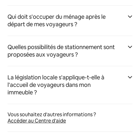
Qui doit s'occuper du ménage après le
départ de mes voyageurs ?
Quelles possibilités de stationnement sont
proposées aux voyageurs ?
La législation locale s'applique-t-elle à
l'accueil de voyageurs dans mon
immeuble ?
Vous souhaitez d'autres informations ?
Accéder au Centre d'aide