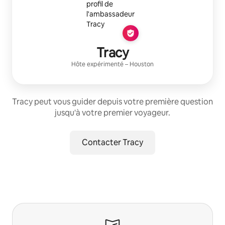
Tracy
Hôte expérimenté
–
Houston
Tracy peut vous guider depuis votre première question
jusqu'à votre premier voyageur.
Contacter Tracy