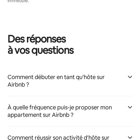
immeuble.
Des réponses
à vos questions
Comment débuter en tant qu'hôte sur
Airbnb ?
À quelle fréquence puis-je proposer mon
appartement sur Airbnb ?
Comment réussir son activité d'hôte sur