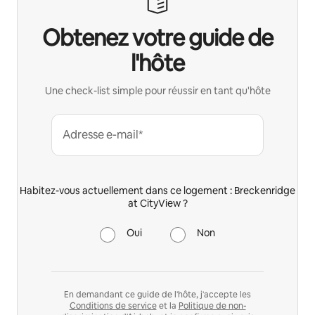
Obtenez votre guide de
l'hôte
Une check-list simple pour réussir en tant qu'hôte
Adresse e-mail*
Habitez-vous actuellement dans ce logement : Breckenridge
at CityView ?
Oui
Non
En demandant ce guide de l'hôte, j'accepte les
Conditions de service
et la
Politique de non-