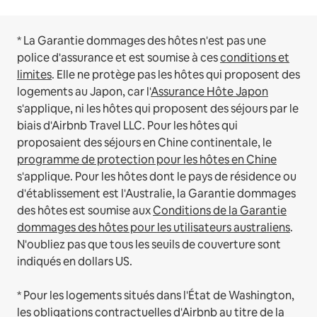
* La Garantie dommages des hôtes n'est pas une
police d'assurance et est soumise à ces
conditions et
limites
.
Elle ne protège pas les hôtes qui proposent des
logements au Japon, car l'
Assurance Hôte Japon
s'applique, ni les hôtes qui proposent des séjours par le
biais d'Airbnb Travel LLC.
Pour les hôtes qui
proposaient des séjours en Chine continentale, le
programme de protection pour les hôtes en Chine
s'applique.
Pour les hôtes dont le pays de résidence ou
d'établissement est l'Australie, la Garantie dommages
des hôtes est soumise aux
Conditions de la Garantie
dommages des hôtes pour les utilisateurs australiens
.
N'oubliez pas que tous les seuils de couverture sont
indiqués en dollars US.
* Pour les logements situés dans l'État de Washington,
les obligations contractuelles d'Airbnb au titre de la