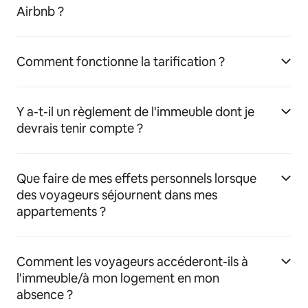
Airbnb ?
Comment fonctionne la tarification ?
Y a-t-il un règlement de l'immeuble dont je
devrais tenir compte ?
Que faire de mes effets personnels lorsque
des voyageurs séjournent dans mes
appartements ?
Comment les voyageurs accéderont-ils à
l'immeuble/à mon logement en mon
absence ?