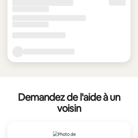
Demandez de l'aide à un
voisin