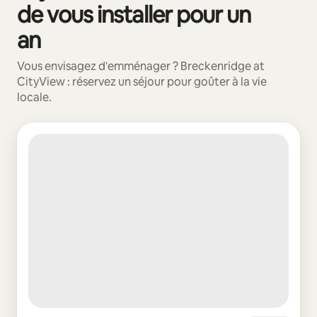
de vous installer pour un
an
Vous envisagez d'emménager ? Breckenridge at
CityView : réservez un séjour pour goûter à la vie
locale.