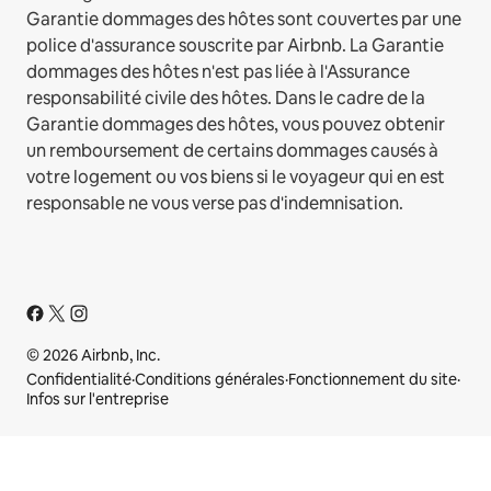
Garantie dommages des hôtes sont couvertes par une
police d'assurance souscrite par Airbnb. La Garantie
dommages des hôtes n'est pas liée à l'Assurance
responsabilité civile des hôtes. Dans le cadre de la
Garantie dommages des hôtes, vous pouvez obtenir
un remboursement de certains dommages causés à
votre logement ou vos biens si le voyageur qui en est
responsable ne vous verse pas d'indemnisation.
© 2026 Airbnb, Inc.
Confidentialité
·
Conditions générales
·
Fonctionnement du site
·
Infos sur l'entreprise