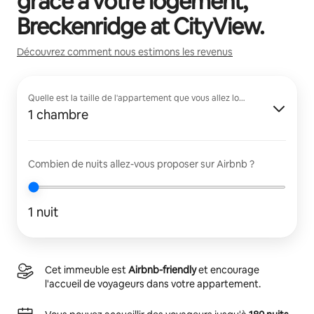
grâce à votre logement,
Breckenridge at CityView
.
Découvrez comment nous estimons les revenus
Quelle est la taille de l'appartement que vous allez louer ?
1 chambre
Combien de nuits allez-vous proposer sur Airbnb ?
1 nuit
Cet immeuble est
Airbnb-friendly
et encourage
l'accueil de voyageurs dans votre appartement.