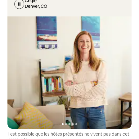
Angie
Denver, CO
Il est possible que les hôtes présentés ne vivent pas dans cet