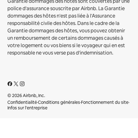
Garantie dommages des hôtes sont couvertes par une
police d'assurance souscrite par Airbnb. La Garantie
dommages des hôtes n'est pas liée à l'Assurance
responsabilité civile des hôtes. Dans le cadre de la
Garantie dommages des hôtes, vous pouvez obtenir
un remboursement de certains dommages causés à
votre logement ou vos biens si le voyageur qui en est
responsable ne vous verse pas d'indemnisation.
© 2026 Airbnb, Inc.
Confidentialité
·
Conditions générales
·
Fonctionnement du site
·
Infos sur l'entreprise