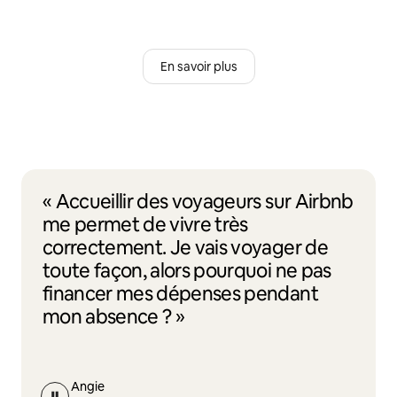
En savoir plus
« Accueillir des voyageurs sur Airbnb
me permet de vivre très
correctement. Je vais voyager de
toute façon, alors pourquoi ne pas
financer mes dépenses pendant
mon absence ? »
Angie