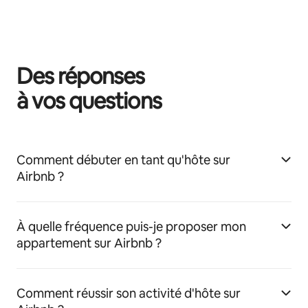
Des réponses
à vos questions
Comment débuter en tant qu'hôte sur
Airbnb ?
À quelle fréquence puis-je proposer mon
appartement sur Airbnb ?
Comment réussir son activité d'hôte sur