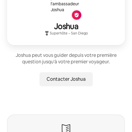
Joshua
Superhôte
–
San Diego
Joshua peut vous guider depuis votre première
question jusqu'à votre premier voyageur.
Contacter Joshua