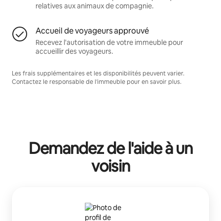
relatives aux animaux de compagnie.
Accueil de voyageurs approuvé
Recevez l'autorisation de votre immeuble pour
accueillir des voyageurs.
Les frais supplémentaires et les disponibilités peuvent varier.
Contactez le responsable de l'immeuble pour en savoir plus.
Demandez de l'aide à un
voisin