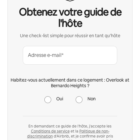
Obtenez votre guide de
l'hôte
Une check-list simple pour réussir en tant qu'hôte
Adresse e-mail*
Habitez-vous actuellement dans ce logement : Overlook at
Bernardo Heights ?
Oui
Non
En demandant ce guide de l'hôte, j'accepte les
Conditions de service
et la
Politique de non-
discrimination
d'Airbnb, et je confirme avoir pris