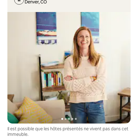
Denver, CO
Il est possible que les hôtes présentés ne vivent pas dans cet
immeuble.