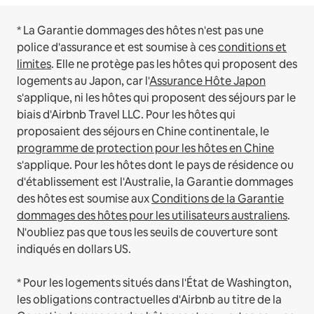
* La Garantie dommages des hôtes n'est pas une
police d'assurance et est soumise à ces
conditions et
limites
.
Elle ne protège pas les hôtes qui proposent des
logements au Japon, car l'
Assurance Hôte Japon
s'applique, ni les hôtes qui proposent des séjours par le
biais d'Airbnb Travel LLC.
Pour les hôtes qui
proposaient des séjours en Chine continentale, le
programme de protection pour les hôtes en Chine
s'applique.
Pour les hôtes dont le pays de résidence ou
d'établissement est l'Australie, la Garantie dommages
des hôtes est soumise aux
Conditions de la Garantie
dommages des hôtes pour les utilisateurs australiens
.
N'oubliez pas que tous les seuils de couverture sont
indiqués en dollars US.
* Pour les logements situés dans l'État de Washington,
les obligations contractuelles d'Airbnb au titre de la