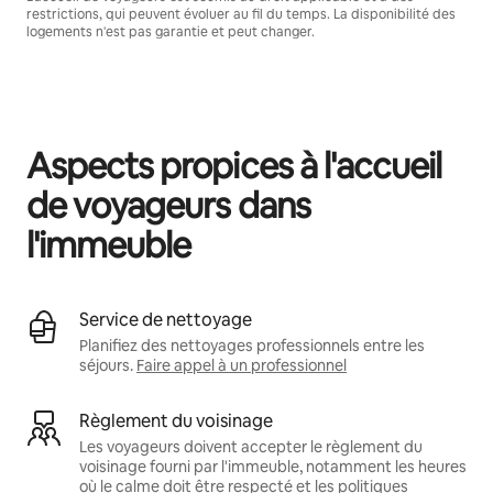
restrictions, qui peuvent évoluer au fil du temps. La disponibilité des
logements n'est pas garantie et peut changer.
Vos revenus potentiels sont de €659 par mois
Aspects propices à l'accueil
de voyageurs dans
l'immeuble
Service de nettoyage
Planifiez des nettoyages professionnels entre les
séjours.
Faire appel à un professionnel
Règlement du voisinage
Les voyageurs doivent accepter le règlement du
voisinage fourni par l'immeuble, notamment les heures
où le calme doit être respecté et les politiques