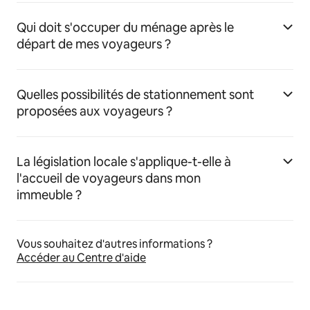
Qui doit s'occuper du ménage après le
départ de mes voyageurs ?
Quelles possibilités de stationnement sont
proposées aux voyageurs ?
La législation locale s'applique-t-elle à
l'accueil de voyageurs dans mon
immeuble ?
Vous souhaitez d'autres informations ?
Accéder au Centre d'aide