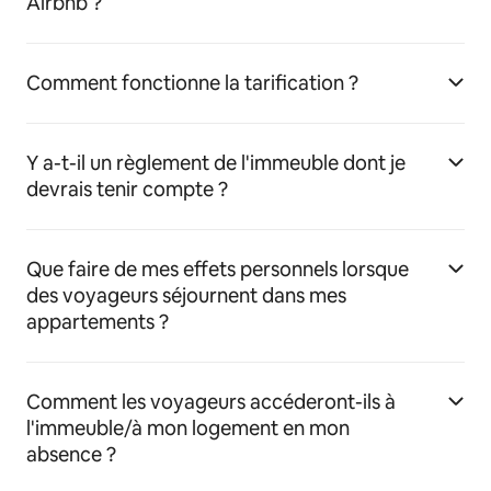
Airbnb ?
Comment fonctionne la tarification ?
Y a-t-il un règlement de l'immeuble dont je
devrais tenir compte ?
Que faire de mes effets personnels lorsque
des voyageurs séjournent dans mes
appartements ?
Comment les voyageurs accéderont-ils à
l'immeuble/à mon logement en mon
absence ?