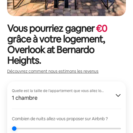
Vous pourriez gagner
€
0
grâce à votre logement,
Overlook at Bernardo
Heights
.
Découvrez comment nous estimons les revenus
Quelle est la taille de l'appartement que vous allez louer ?
1 chambre
Combien de nuits allez-vous proposer sur Airbnb ?