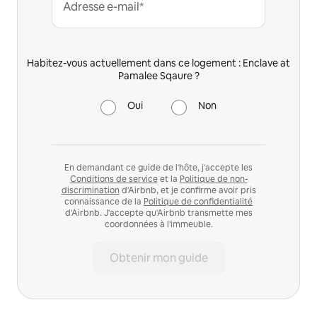
Adresse e-mail*
Habitez-vous actuellement dans ce logement : Enclave at
Pamalee Sqaure ?
Oui
Non
En demandant ce guide de l'hôte, j'accepte les
Conditions de service
et la
Politique de non-
discrimination
d'Airbnb, et je confirme avoir pris
connaissance de la
Politique de confidentialité
d'Airbnb. J'accepte qu'Airbnb transmette mes
coordonnées à l'immeuble.
Obtenir mon guide