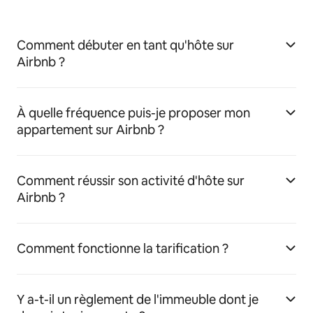
Comment débuter en tant qu'hôte sur
Airbnb ?
À quelle fréquence puis-je proposer mon
appartement sur Airbnb ?
Comment réussir son activité d'hôte sur
Airbnb ?
Comment fonctionne la tarification ?
Y a-t-il un règlement de l'immeuble dont je