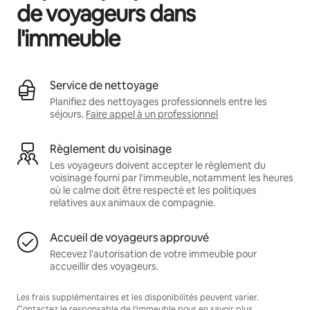
de voyageurs dans
l'immeuble
Service de nettoyage
Planifiez des nettoyages professionnels entre les
séjours.
Faire appel à un professionnel
Règlement du voisinage
Les voyageurs doivent accepter le règlement du
voisinage fourni par l'immeuble, notamment les heures
où le calme doit être respecté et les politiques
relatives aux animaux de compagnie.
Accueil de voyageurs approuvé
Recevez l'autorisation de votre immeuble pour
accueillir des voyageurs.
Les frais supplémentaires et les disponibilités peuvent varier.
Contactez le responsable de l'immeuble pour en savoir plus.