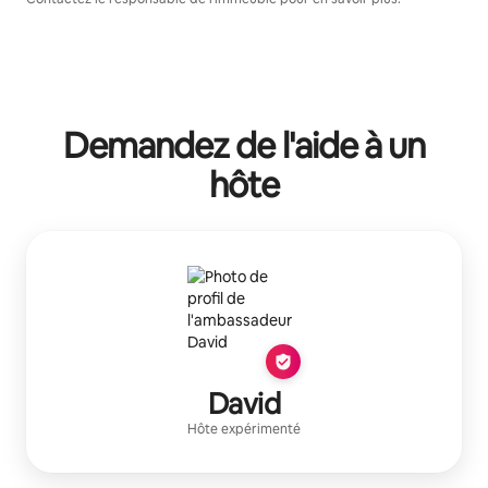
Demandez de l'aide à un
hôte
David
Hôte expérimenté