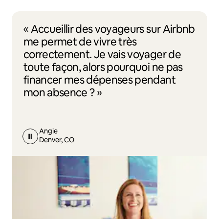
« Accueillir des voyageurs sur Airbnb
me permet de vivre très
correctement. Je vais voyager de
toute façon, alors pourquoi ne pas
financer mes dépenses pendant
mon absence ? »
Angie
Denver, CO