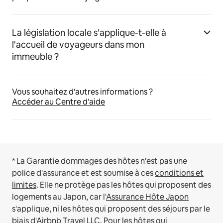
La législation locale s'applique-t-elle à
l'accueil de voyageurs dans mon
immeuble ?
Vous souhaitez d'autres informations ?
Accéder au Centre d'aide
* La Garantie dommages des hôtes n'est pas une
police d'assurance et est soumise à ces
conditions et
limites
.
Elle ne protège pas les hôtes qui proposent des
logements au Japon, car l'
Assurance Hôte Japon
s'applique, ni les hôtes qui proposent des séjours par le
biais d'Airbnb Travel LLC.
Pour les hôtes qui