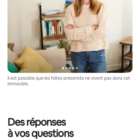
Il est possible que les hôtes présentés ne vivent pas dans cet
immeuble.
Des réponses
à vos questions