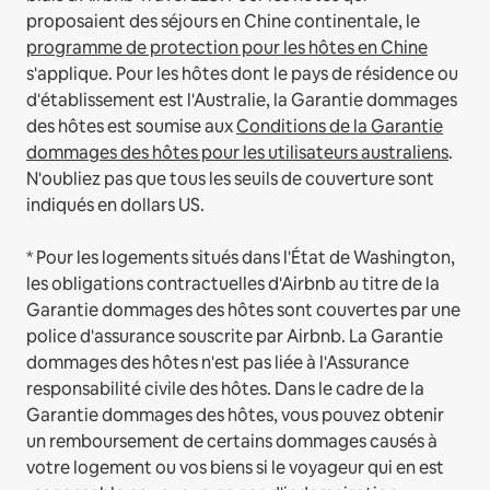
proposaient des séjours en Chine continentale, le
programme de protection pour les hôtes en Chine
s'applique.
Pour les hôtes dont le pays de résidence ou
d'établissement est l'Australie, la Garantie dommages
des hôtes est soumise aux
Conditions de la Garantie
dommages des hôtes pour les utilisateurs australiens
.
N'oubliez pas que tous les seuils de couverture sont
indiqués en dollars US.
* Pour les logements situés dans l'État de Washington,
les obligations contractuelles d'Airbnb au titre de la
Garantie dommages des hôtes sont couvertes par une
police d'assurance souscrite par Airbnb. La Garantie
dommages des hôtes n'est pas liée à l'Assurance
responsabilité civile des hôtes. Dans le cadre de la
Garantie dommages des hôtes, vous pouvez obtenir
un remboursement de certains dommages causés à
votre logement ou vos biens si le voyageur qui en est