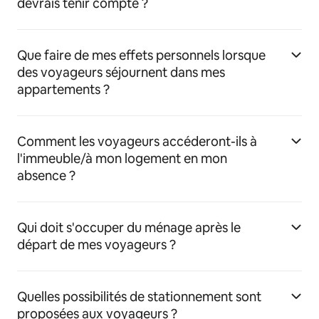
devrais tenir compte ?
Que faire de mes effets personnels lorsque
des voyageurs séjournent dans mes
appartements ?
Comment les voyageurs accéderont-ils à
l'immeuble/à mon logement en mon
absence ?
Qui doit s'occuper du ménage après le
départ de mes voyageurs ?
Quelles possibilités de stationnement sont
proposées aux voyageurs ?