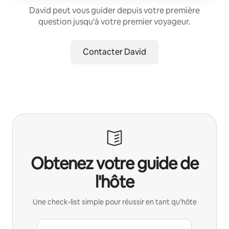
David peut vous guider depuis votre première
question jusqu'à votre premier voyageur.
Contacter David
Obtenez votre guide de
l'hôte
Une check-list simple pour réussir en tant qu'hôte