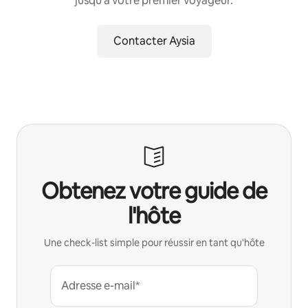
jusqu'à votre premier voyageur.
Contacter Aysia
Obtenez votre guide de
l'hôte
Une check-list simple pour réussir en tant qu'hôte
Adresse e-mail*