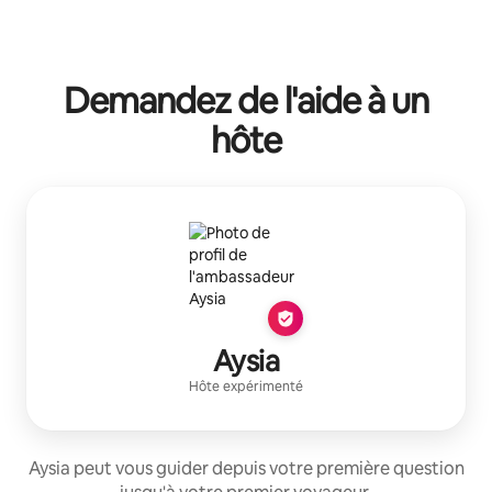
Demandez de l'aide à un
hôte
Aysia
Hôte expérimenté
Aysia peut vous guider depuis votre première question