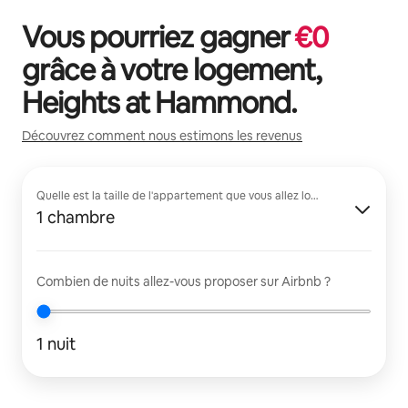
Vous pourriez gagner
€
0
grâce à votre logement,
Heights at Hammond
.
Découvrez comment nous estimons les revenus
Quelle est la taille de l'appartement que vous allez louer ?
1 chambre
Combien de nuits allez-vous proposer sur Airbnb ?
1 nuit