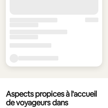
Aspects propices à l'accueil
de voyageurs dans