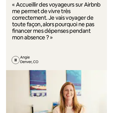
« Accueillir des voyageurs sur Airbnb
me permet de vivre très
correctement. Je vais voyager de
toute façon, alors pourquoi ne pas
financer mes dépenses pendant
mon absence ? »
Angie
Denver, CO