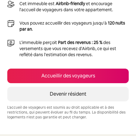
Cet immeuble est
Airbnb-friendly
et encourage
l'accueil de voyageurs dans votre appartement.
Vous pouvez accueillir des voyageurs jusqu'à
120 nuits
par an
.
L'immeuble perçoit
Part des revenus : 25 %
des
versements que vous recevez d'Airbnb, ce qui est
reflété dans l'estimation des revenus.
Accueillir des voyageurs
Devenir résident
L'accueil de voyageurs est soumis au droit applicable et à des
restrictions, qui peuvent évoluer au fil du temps. La disponibilité des
logements n'est pas garantie et peut changer.