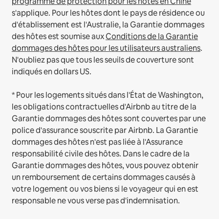
programme de protection pour les hôtes en Chine
s'applique.
Pour les hôtes dont le pays de résidence ou
d'établissement est l'Australie, la Garantie dommages
des hôtes est soumise aux
Conditions de la Garantie
dommages des hôtes pour les utilisateurs australiens
.
N'oubliez pas que tous les seuils de couverture sont
indiqués en dollars US.
* Pour les logements situés dans l'État de Washington,
les obligations contractuelles d'Airbnb au titre de la
Garantie dommages des hôtes sont couvertes par une
police d'assurance souscrite par Airbnb. La Garantie
dommages des hôtes n'est pas liée à l'Assurance
responsabilité civile des hôtes. Dans le cadre de la
Garantie dommages des hôtes, vous pouvez obtenir
un remboursement de certains dommages causés à
votre logement ou vos biens si le voyageur qui en est
responsable ne vous verse pas d'indemnisation.