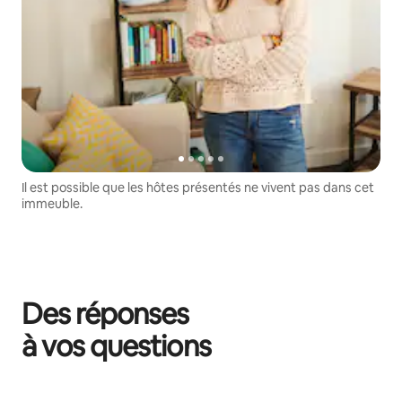
Il est possible que les hôtes présentés ne vivent pas dans cet
immeuble.
Des réponses
à vos questions