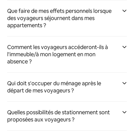
Que faire de mes effets personnels lorsque
des voyageurs séjournent dans mes
appartements ?
Comment les voyageurs accéderont-ils à
l'immeuble/à mon logement en mon
absence ?
Qui doit s'occuper du ménage après le
départ de mes voyageurs ?
Quelles possibilités de stationnement sont
proposées aux voyageurs ?