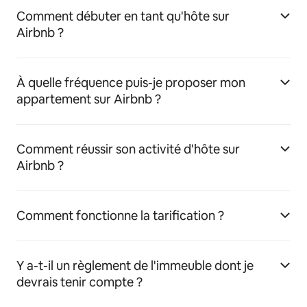
Comment débuter en tant qu'hôte sur
Airbnb ?
À quelle fréquence puis-je proposer mon
appartement sur Airbnb ?
Comment réussir son activité d'hôte sur
Airbnb ?
Comment fonctionne la tarification ?
Y a-t-il un règlement de l'immeuble dont je
devrais tenir compte ?