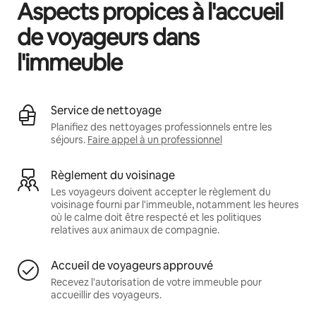
Aspects propices à l'accueil
de voyageurs dans
l'immeuble
Service de nettoyage
Planifiez des nettoyages professionnels entre les
séjours.
Faire appel à un professionnel
Règlement du voisinage
Les voyageurs doivent accepter le règlement du
voisinage fourni par l'immeuble, notamment les heures
où le calme doit être respecté et les politiques
relatives aux animaux de compagnie.
Accueil de voyageurs approuvé
Recevez l'autorisation de votre immeuble pour
accueillir des voyageurs.