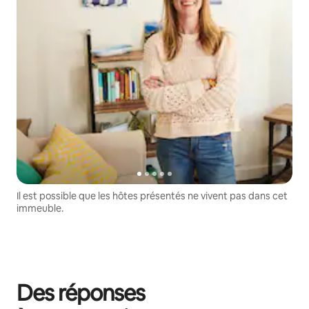
Il est possible que les hôtes présentés ne vivent pas dans cet
immeuble.
Des réponses