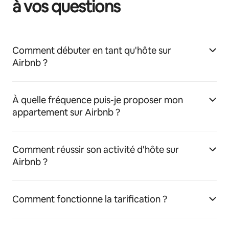
à vos questions
Comment débuter en tant qu'hôte sur
Airbnb ?
À quelle fréquence puis-je proposer mon
appartement sur Airbnb ?
Comment réussir son activité d'hôte sur
Airbnb ?
Comment fonctionne la tarification ?