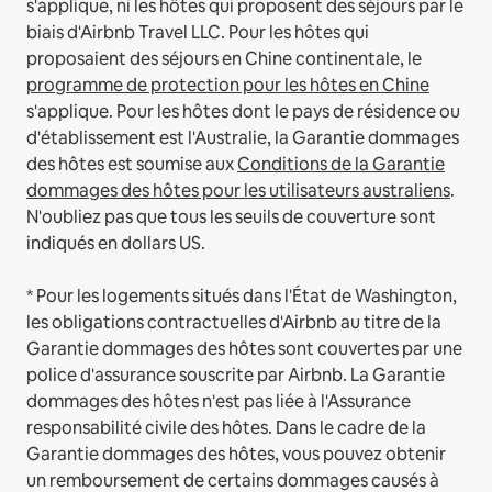
s'applique, ni les hôtes qui proposent des séjours par le
biais d'Airbnb Travel LLC.
Pour les hôtes qui
proposaient des séjours en Chine continentale, le
programme de protection pour les hôtes en Chine
s'applique.
Pour les hôtes dont le pays de résidence ou
d'établissement est l'Australie, la Garantie dommages
des hôtes est soumise aux
Conditions de la Garantie
dommages des hôtes pour les utilisateurs australiens
.
N'oubliez pas que tous les seuils de couverture sont
indiqués en dollars US.
* Pour les logements situés dans l'État de Washington,
les obligations contractuelles d'Airbnb au titre de la
Garantie dommages des hôtes sont couvertes par une
police d'assurance souscrite par Airbnb. La Garantie
dommages des hôtes n'est pas liée à l'Assurance
responsabilité civile des hôtes. Dans le cadre de la
Garantie dommages des hôtes, vous pouvez obtenir
un remboursement de certains dommages causés à