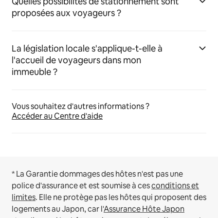
Quelles possibilités de stationnement sont
proposées aux voyageurs ?
La législation locale s'applique-t-elle à
l'accueil de voyageurs dans mon
immeuble ?
Vous souhaitez d'autres informations ?
Accéder au Centre d'aide
* La Garantie dommages des hôtes n'est pas une
police d'assurance et est soumise à ces
conditions et
limites
.
Elle ne protège pas les hôtes qui proposent des
logements au Japon, car l'
Assurance Hôte Japon