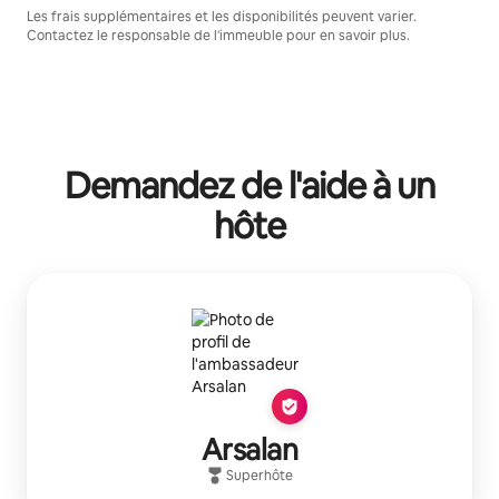
Les frais supplémentaires et les disponibilités peuvent varier.
Contactez le responsable de l'immeuble pour en savoir plus.
Demandez de l'aide à un
hôte
Arsalan
Superhôte