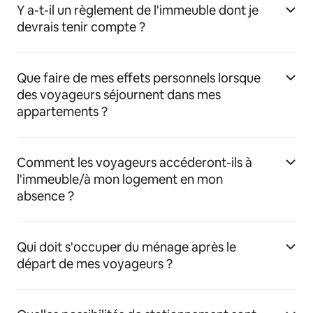
Y a-t-il un règlement de l'immeuble dont je
devrais tenir compte ?
Que faire de mes effets personnels lorsque
des voyageurs séjournent dans mes
appartements ?
Comment les voyageurs accéderont-ils à
l'immeuble/à mon logement en mon
absence ?
Qui doit s'occuper du ménage après le
départ de mes voyageurs ?