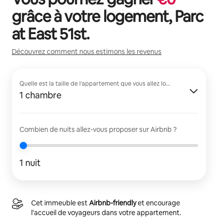
grâce à votre logement,
Parc
at East 51st
.
Découvrez comment nous estimons les revenus
Quelle est la taille de l'appartement que vous allez louer ?
1 chambre
Combien de nuits allez-vous proposer sur Airbnb ?
1 nuit
Cet immeuble est
Airbnb-friendly
et encourage
l'accueil de voyageurs dans votre appartement.