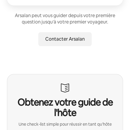
Arsalan peut vous guider depuis votre première
question jusqu'à votre premier voyageur.
Contacter Arsalan
Obtenez votre guide de
l'hôte
Une check-list simple pour réussir en tant qu'hôte