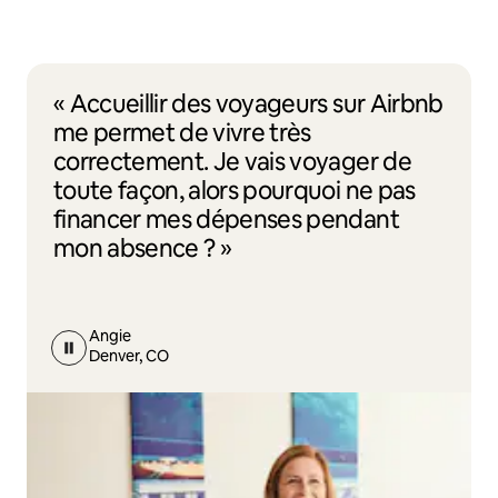
« Accueillir des voyageurs sur Airbnb
me permet de vivre très
correctement. Je vais voyager de
toute façon, alors pourquoi ne pas
financer mes dépenses pendant
mon absence ? »
Angie
Denver, CO