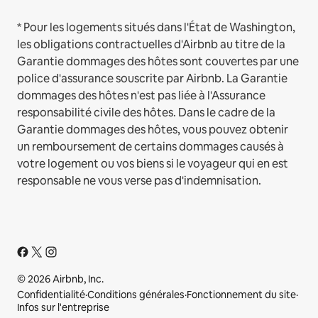
* Pour les logements situés dans l'État de Washington,
les obligations contractuelles d'Airbnb au titre de la
Garantie dommages des hôtes sont couvertes par une
police d'assurance souscrite par Airbnb. La Garantie
dommages des hôtes n'est pas liée à l'Assurance
responsabilité civile des hôtes. Dans le cadre de la
Garantie dommages des hôtes, vous pouvez obtenir
un remboursement de certains dommages causés à
votre logement ou vos biens si le voyageur qui en est
responsable ne vous verse pas d'indemnisation.
© 2026 Airbnb, Inc.
Confidentialité
·
Conditions générales
·
Fonctionnement du site
·
Infos sur l'entreprise