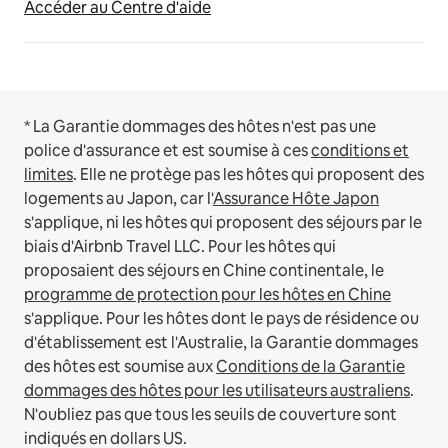
Accéder au Centre d'aide
* La Garantie dommages des hôtes n'est pas une
police d'assurance et est soumise à ces
conditions et
limites
.
Elle ne protège pas les hôtes qui proposent des
logements au Japon, car l'
Assurance Hôte Japon
s'applique, ni les hôtes qui proposent des séjours par le
biais d'Airbnb Travel LLC.
Pour les hôtes qui
proposaient des séjours en Chine continentale, le
programme de protection pour les hôtes en Chine
s'applique.
Pour les hôtes dont le pays de résidence ou
d'établissement est l'Australie, la Garantie dommages
des hôtes est soumise aux
Conditions de la Garantie
dommages des hôtes pour les utilisateurs australiens
.
N'oubliez pas que tous les seuils de couverture sont
indiqués en dollars US.