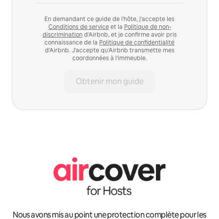
En demandant ce guide de l'hôte, j'accepte les
Conditions de service
et la
Politique de non-
discrimination
d'Airbnb, et je confirme avoir pris
connaissance de la
Politique de confidentialité
d'Airbnb. J'accepte qu'Airbnb transmette mes
coordonnées à l'immeuble.
Obtenir mon guide
Nous avons mis au point une protection complète pour les