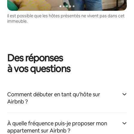
Il est possible que les hôtes présentés ne vivent pas dans cet
immeuble.
Des réponses
à vos questions
Comment débuter en tant qu'hôte sur
Airbnb ?
À quelle fréquence puis-je proposer mon
appartement sur Airbnb ?