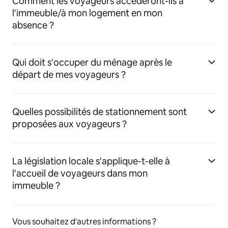
Comment les voyageurs accéderont-ils à
l'immeuble/à mon logement en mon
absence ?
Qui doit s'occuper du ménage après le
départ de mes voyageurs ?
Quelles possibilités de stationnement sont
proposées aux voyageurs ?
La législation locale s'applique-t-elle à
l'accueil de voyageurs dans mon
immeuble ?
Vous souhaitez d'autres informations ?