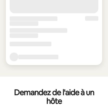
Demandez de l'aide à un
hôte