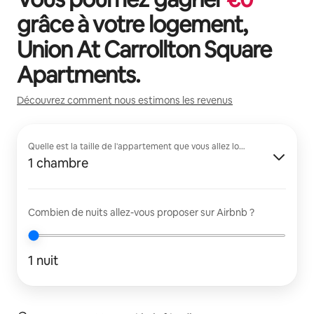
grâce à votre logement,
Union At Carrollton Square
Apartments
.
Découvrez comment nous estimons les revenus
Quelle est la taille de l'appartement que vous allez louer ?
1 chambre
Combien de nuits allez-vous proposer sur Airbnb ?
1 nuit