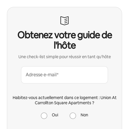
Obtenez votre guide de
l'hôte
Une check-list simple pour réussir en tant qu'hôte
Adresse e-mail*
Habitez-vous actuellement dans ce logement : Union At
Carrollton Square Apartments ?
Oui
Non