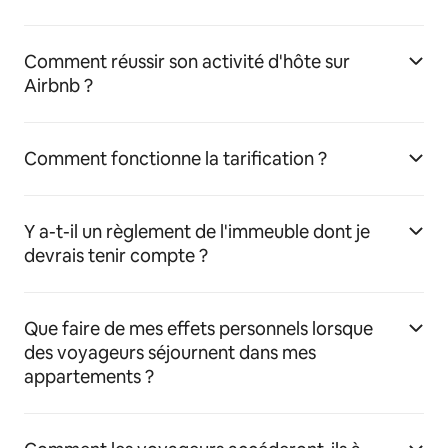
Comment réussir son activité d'hôte sur
Airbnb ?
Comment fonctionne la tarification ?
Y a-t-il un règlement de l'immeuble dont je
devrais tenir compte ?
Que faire de mes effets personnels lorsque
des voyageurs séjournent dans mes
appartements ?