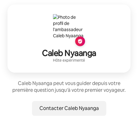
Caleb Nyaanga
Hôte expérimenté
Caleb Nyaanga peut vous guider depuis votre
première question jusqu'à votre premier voyageur.
Contacter Caleb Nyaanga