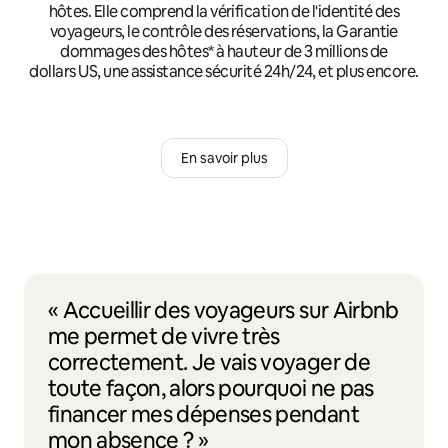
hôtes. Elle comprend la vérification de l'identité des
voyageurs, le contrôle des réservations, la Garantie
dommages des hôtes* à hauteur de 3 millions de
dollars US, une assistance sécurité 24h/24, et plus encore.
En savoir plus
« Accueillir des voyageurs sur Airbnb
me permet de vivre très
correctement. Je vais voyager de
toute façon, alors pourquoi ne pas
financer mes dépenses pendant
mon absence ? »