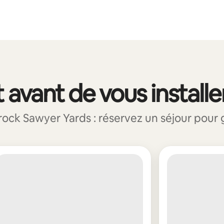
 avant de vous installe
ck Sawyer Yards : réservez un séjour pour go