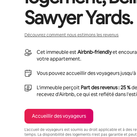
Sawyer Yards
.
Découvrez comment nous estimons les revenus
Cet immeuble est
Airbnb-friendly
et encoura
votre appartement.
Vous pouvez accueillir des voyageurs jusqu'à
L'immeuble perçoit
Part des revenus : 25 %
de
recevez d'Airbnb, ce qui est reflété dans l'es
Accueillir des voyageurs
L'accueil de voyageurs est soumis au droit applicable et à des res
temps. La disponibilité des logements n'est pas garantie et peut