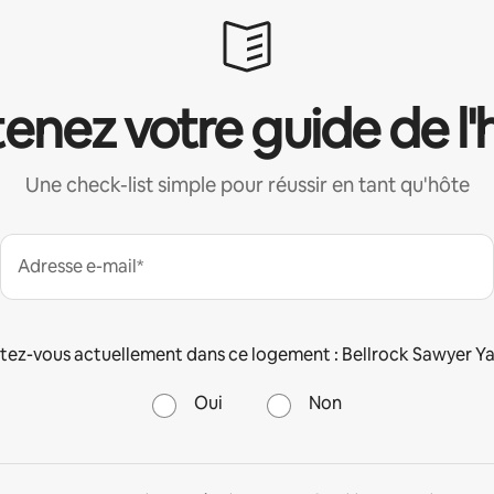
enez votre guide de l'
Une check-list simple pour réussir en tant qu'hôte
Adresse e-mail*
tez-vous actuellement dans ce logement : Bellrock Sawyer Ya
Oui
Non