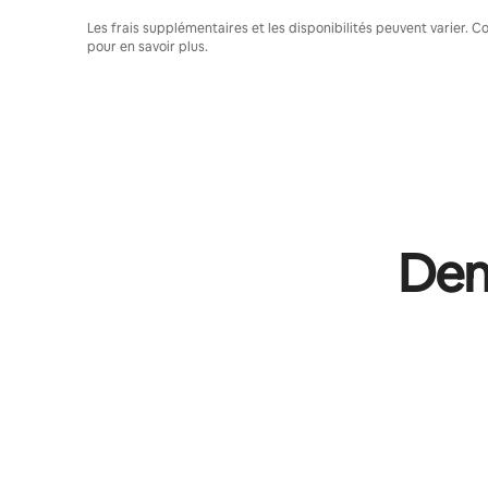
Les frais supplémentaires et les disponibilités peuvent varier. 
pour en savoir plus.
Dema