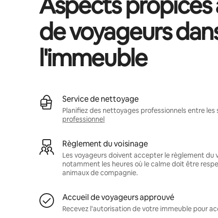
Aspects propices à
de voyageurs dan
l'immeuble
Service de nettoyage
Planifiez des nettoyages professionnels entre les 
professionnel
Règlement du voisinage
Les voyageurs doivent accepter le règlement du v
notamment les heures où le calme doit être respec
animaux de compagnie.
Accueil de voyageurs approuvé
Recevez l'autorisation de votre immeuble pour acc