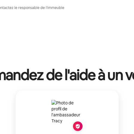
Contactez le responsable de l'immeuble
ndez de l'aide à un v