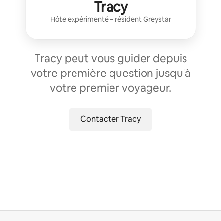
Tracy
Hôte expérimenté
– résident
Greystar
Tracy peut vous guider depuis
votre première question jusqu'à
votre premier voyageur.
Contacter Tracy