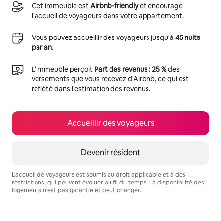
Cet immeuble est
Airbnb-friendly
et encourage
l'accueil de voyageurs dans votre appartement.
Vous pouvez accueillir des voyageurs jusqu'à
45 nuits
par an
.
L'immeuble perçoit
Part des revenus : 25 %
des
versements que vous recevez d'Airbnb, ce qui est
reflété dans l'estimation des revenus.
Accueillir des voyageurs
Devenir résident
L'accueil de voyageurs est soumis au droit applicable et à des
restrictions, qui peuvent évoluer au fil du temps. La disponibilité des
logements n'est pas garantie et peut changer.