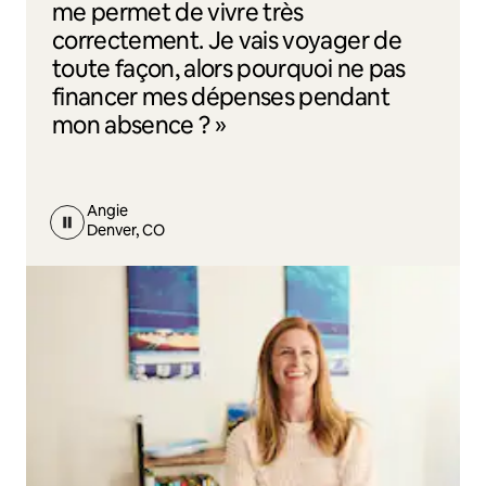
me permet de vivre très
correctement. Je vais voyager de
toute façon, alors pourquoi ne pas
financer mes dépenses pendant
mon absence ? »
Angie
Denver, CO