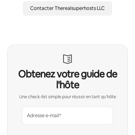
Contacter Therealsuperhosts LLC
Obtenez votre guide de
l'hôte
Une check-list simple pour réussir en tant qu'hôte
Adresse e-mail*