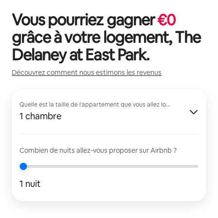
Vous pourriez gagner
€
0
grâce à votre logement,
The
Delaney at East Park
.
Découvrez comment nous estimons les revenus
Quelle est la taille de l'appartement que vous allez louer ?
1 chambre
Combien de nuits allez-vous proposer sur Airbnb ?
1 nuit