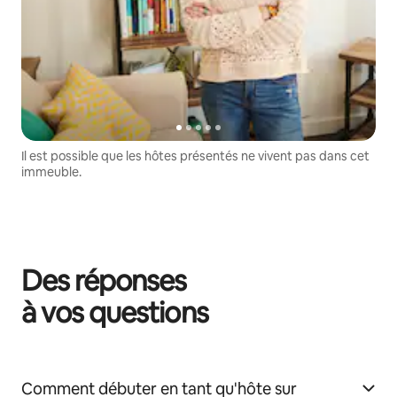
Il est possible que les hôtes présentés ne vivent pas dans cet
immeuble.
Des réponses
à vos questions
Comment débuter en tant qu'hôte sur