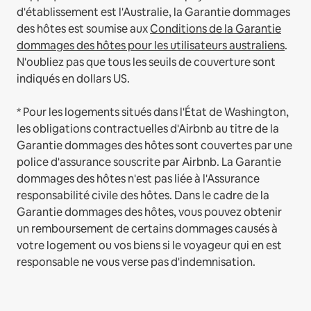
d'établissement est l'Australie, la Garantie dommages
des hôtes est soumise aux
Conditions de la Garantie
dommages des hôtes pour les utilisateurs australiens
.
N'oubliez pas que tous les seuils de couverture sont
indiqués en dollars US.
* Pour les logements situés dans l'État de Washington,
les obligations contractuelles d'Airbnb au titre de la
Garantie dommages des hôtes sont couvertes par une
police d'assurance souscrite par Airbnb. La Garantie
dommages des hôtes n'est pas liée à l'Assurance
responsabilité civile des hôtes. Dans le cadre de la
Garantie dommages des hôtes, vous pouvez obtenir
un remboursement de certains dommages causés à
votre logement ou vos biens si le voyageur qui en est
responsable ne vous verse pas d'indemnisation.