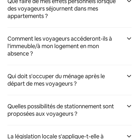
Que faire de mes effets personnels lorsque
des voyageurs séjournent dans mes
appartements ?
Comment les voyageurs accéderont-ils à
l'immeuble/à mon logement en mon
absence ?
Qui doit s'occuper du ménage après le
départ de mes voyageurs ?
Quelles possibilités de stationnement sont
proposées aux voyageurs ?
La législation locale s'applique-t-elle à