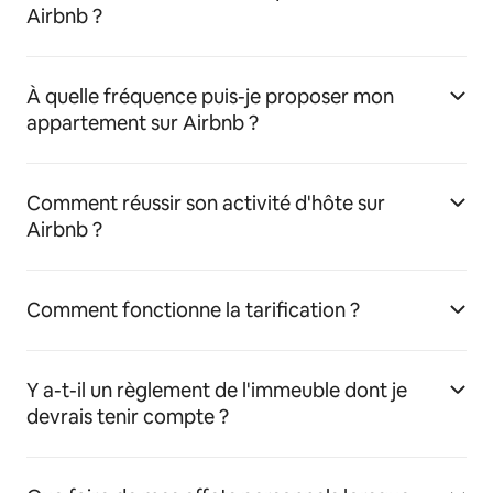
Airbnb ?
À quelle fréquence puis-je proposer mon
appartement sur Airbnb ?
Comment réussir son activité d'hôte sur
Airbnb ?
Comment fonctionne la tarification ?
Y a-t-il un règlement de l'immeuble dont je
devrais tenir compte ?