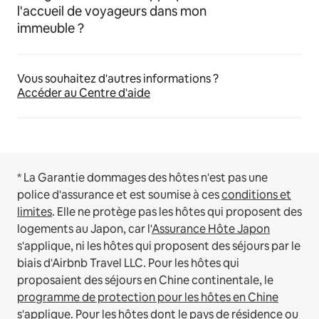
l'accueil de voyageurs dans mon
immeuble ?
Vous souhaitez d'autres informations ?
Accéder au Centre d'aide
* La Garantie dommages des hôtes n'est pas une
police d'assurance et est soumise à ces
conditions et
limites
.
Elle ne protège pas les hôtes qui proposent des
logements au Japon, car l'
Assurance Hôte Japon
s'applique, ni les hôtes qui proposent des séjours par le
biais d'Airbnb Travel LLC.
Pour les hôtes qui
proposaient des séjours en Chine continentale, le
programme de protection pour les hôtes en Chine
s'applique.
Pour les hôtes dont le pays de résidence ou