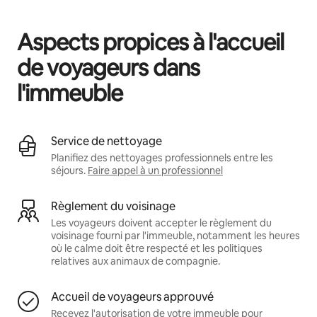
Vos revenus potentiels sont de €545 par mois
Aspects propices à l'accueil
de voyageurs dans
l'immeuble
Service de nettoyage
Planifiez des nettoyages professionnels entre les
séjours.
Faire appel à un professionnel
Règlement du voisinage
Les voyageurs doivent accepter le règlement du
voisinage fourni par l'immeuble, notamment les heures
où le calme doit être respecté et les politiques
relatives aux animaux de compagnie.
Accueil de voyageurs approuvé
Recevez l'autorisation de votre immeuble pour