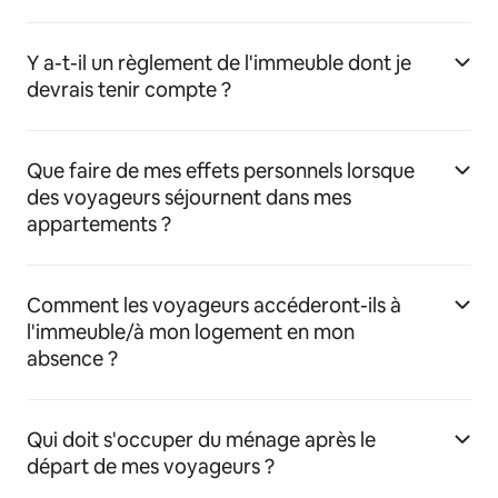
Y a-t-il un règlement de l'immeuble dont je
devrais tenir compte ?
Que faire de mes effets personnels lorsque
des voyageurs séjournent dans mes
appartements ?
Comment les voyageurs accéderont-ils à
l'immeuble/à mon logement en mon
absence ?
Qui doit s'occuper du ménage après le
départ de mes voyageurs ?