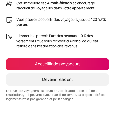
Cet immeuble est
Airbnb-friendly
et encourage
l'accueil de voyageurs dans votre appartement.
Vous pouvez accueillir des voyageurs jusqu'à
120 nuits
par an
.
L'immeuble perçoit
Part des revenus : 10 %
des
versements que vous recevez d'Airbnb, ce qui est
reflété dans l'estimation des revenus.
Accueillir des voyageurs
Devenir résident
L'accueil de voyageurs est soumis au droit applicable et à des
restrictions, qui peuvent évoluer au fil du temps. La disponibilité des
logements n'est pas garantie et peut changer.