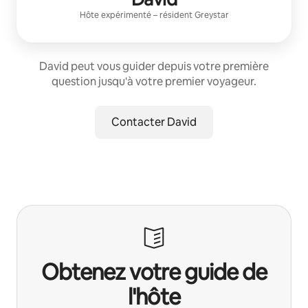
Hôte expérimenté
– résident
Greystar
David peut vous guider depuis votre première
question jusqu'à votre premier voyageur.
Contacter David
Obtenez votre guide de
l'hôte