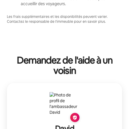
accueillir des voyageurs.
Les frais supplémentaires et les disponibilités peuvent varier.
Contactez le responsable de l'immeuble pour en savoir plus.
Demandez de l'aide à un
voisin
David