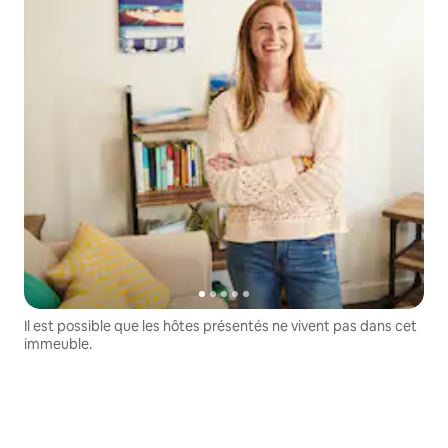
Il est possible que les hôtes présentés ne vivent pas dans cet
immeuble.