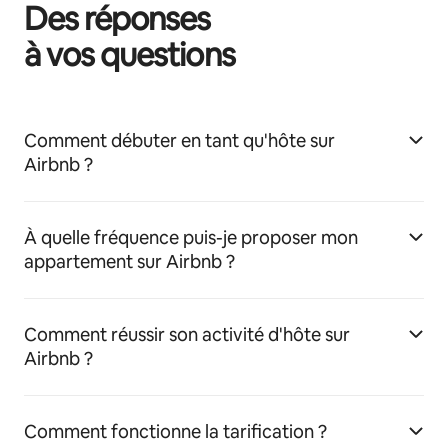
Des réponses
à vos questions
Comment débuter en tant qu'hôte sur
Airbnb ?
À quelle fréquence puis-je proposer mon
appartement sur Airbnb ?
Comment réussir son activité d'hôte sur
Airbnb ?
Comment fonctionne la tarification ?