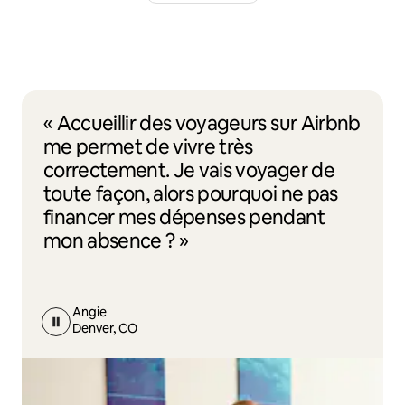
« Accueillir des voyageurs sur Airbnb
me permet de vivre très
correctement. Je vais voyager de
toute façon, alors pourquoi ne pas
financer mes dépenses pendant
mon absence ? »
Angie
Denver, CO