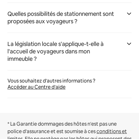
Quelles possibilités de stationnement sont
proposées aux voyageurs ?
La législation locale s'applique-t-elle à
l'accueil de voyageurs dans mon
immeuble ?
Vous souhaitez d'autres informations ?
Accéder au Centre d'aide
* La Garantie dommages des hôtes n'est pas une
police d'assurance et est soumise à ces
conditions et
limites
.
Elle ne protège pas les hôtes qui proposent des