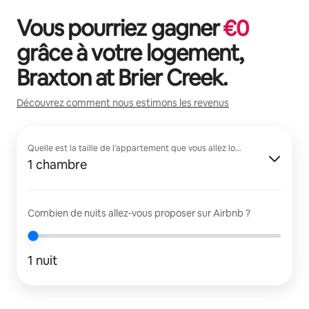
Vous pourriez gagner
€
0
grâce à votre logement,
Braxton at Brier Creek
.
Découvrez comment nous estimons les revenus
Quelle est la taille de l'appartement que vous allez louer ?
1 chambre
Combien de nuits allez-vous proposer sur Airbnb ?
1 nuit