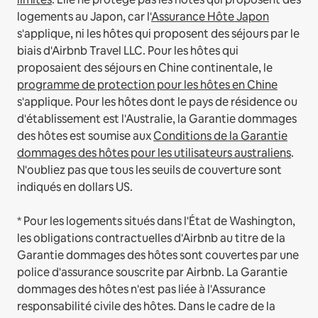
logements au Japon, car l'
Assurance Hôte Japon
s'applique, ni les hôtes qui proposent des séjours par le
biais d'Airbnb Travel LLC.
Pour les hôtes qui
proposaient des séjours en Chine continentale, le
programme de protection pour les hôtes en Chine
s'applique.
Pour les hôtes dont le pays de résidence ou
d'établissement est l'Australie, la Garantie dommages
des hôtes est soumise aux
Conditions de la Garantie
dommages des hôtes pour les utilisateurs australiens
.
N'oubliez pas que tous les seuils de couverture sont
indiqués en dollars US.
* Pour les logements situés dans l'État de Washington,
les obligations contractuelles d'Airbnb au titre de la
Garantie dommages des hôtes sont couvertes par une
police d'assurance souscrite par Airbnb. La Garantie
dommages des hôtes n'est pas liée à l'Assurance
responsabilité civile des hôtes. Dans le cadre de la