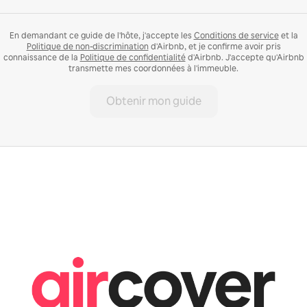
En demandant ce guide de l'hôte, j'accepte les
Conditions de service
et la
Politique de non-discrimination
d'Airbnb, et je confirme avoir pris
connaissance de la
Politique de confidentialité
d'Airbnb. J'accepte qu'Airbnb
transmette mes coordonnées à l'immeuble.
Obtenir mon guide