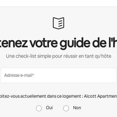
enez votre guide de l'
Une check-list simple pour réussir en tant qu'hôte
Adresse e-mail*
itez-vous actuellement dans ce logement : Alcott Apartmen
Oui
Non