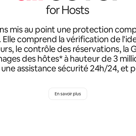
ns mis au point une protection comp
. Elle comprend la vérification de l'id
rs, le contrôle des réservations, la 
ges des hôtes* à hauteur de 3 milli
, une assistance sécurité 24h/24, et p
En savoir plus