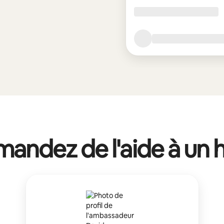
andez de l'aide à un 