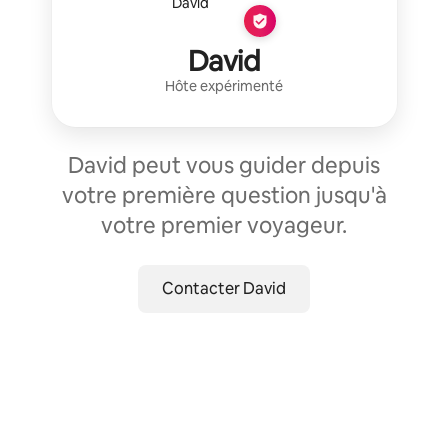
David
Hôte expérimenté
David peut vous guider depuis
votre première question jusqu'à
votre premier voyageur.
Contacter David