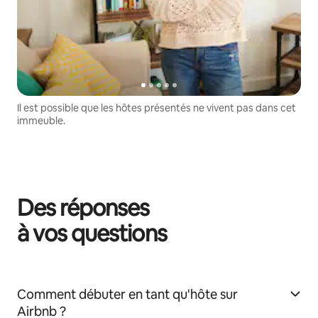
Il est possible que les hôtes présentés ne vivent pas dans cet
immeuble.
Des réponses
à vos questions
Comment débuter en tant qu'hôte sur
Airbnb ?