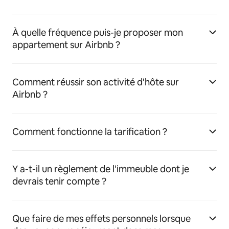
À quelle fréquence puis-je proposer mon
appartement sur Airbnb ?
Comment réussir son activité d'hôte sur
Airbnb ?
Comment fonctionne la tarification ?
Y a-t-il un règlement de l'immeuble dont je
devrais tenir compte ?
Que faire de mes effets personnels lorsque