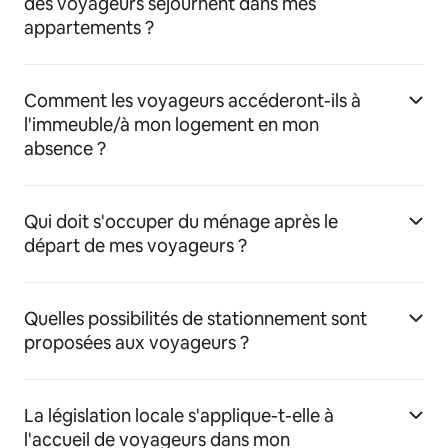
des voyageurs séjournent dans mes
appartements ?
Comment les voyageurs accéderont-ils à
l'immeuble/à mon logement en mon
absence ?
Qui doit s'occuper du ménage après le
départ de mes voyageurs ?
Quelles possibilités de stationnement sont
proposées aux voyageurs ?
La législation locale s'applique-t-elle à
l'accueil de voyageurs dans mon