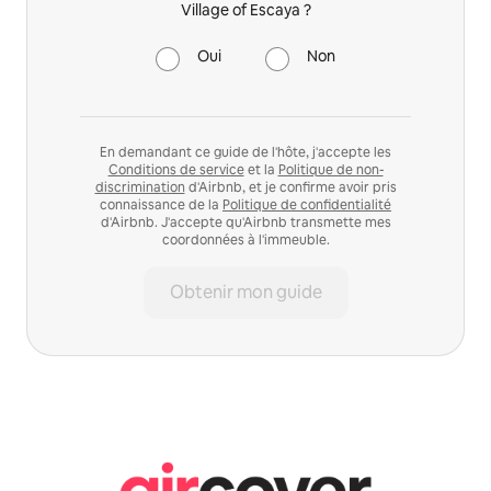
Village of Escaya ?
Oui
Non
En demandant ce guide de l'hôte, j'accepte les
Conditions de service
et la
Politique de non-
discrimination
d'Airbnb, et je confirme avoir pris
connaissance de la
Politique de confidentialité
d'Airbnb. J'accepte qu'Airbnb transmette mes
coordonnées à l'immeuble.
Obtenir mon guide