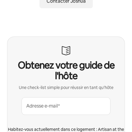
Contacter Joshua
Obtenez votre guide de
l'hôte
Une check-list simple pour réussir en tant qu'hôte
Adresse e-mail*
Habitez-vous actuellement dans ce logement : Artisan at the