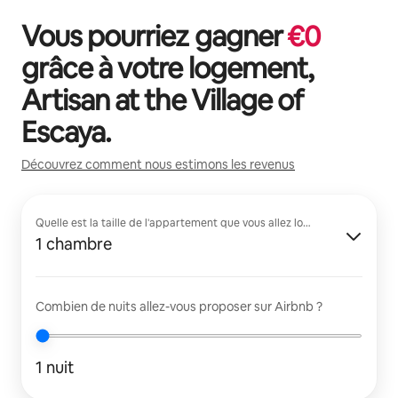
Vous pourriez gagner
€
0
grâce à votre logement,
Artisan at the Village of
Escaya
.
Découvrez comment nous estimons les revenus
Quelle est la taille de l'appartement que vous allez louer ?
1 chambre
Combien de nuits allez-vous proposer sur Airbnb ?
1 nuit