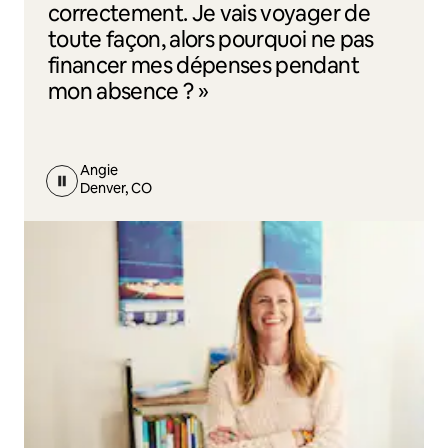
correctement. Je vais voyager de
toute façon, alors pourquoi ne pas
financer mes dépenses pendant
mon absence ? »
Angie
Denver, CO