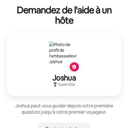
Demandez de l'aide à un
hôte
Joshua
Superhôte
Joshua peut vous guider depuis votre première
question jusqu'à votre premier voyageur.