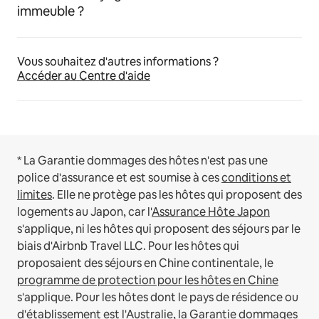
immeuble ?
Vous souhaitez d'autres informations ?
Accéder au Centre d'aide
* La Garantie dommages des hôtes n'est pas une
police d'assurance et est soumise à ces
conditions et
limites
.
Elle ne protège pas les hôtes qui proposent des
logements au Japon, car l'
Assurance Hôte Japon
s'applique, ni les hôtes qui proposent des séjours par le
biais d'Airbnb Travel LLC.
Pour les hôtes qui
proposaient des séjours en Chine continentale, le
programme de protection pour les hôtes en Chine
s'applique.
Pour les hôtes dont le pays de résidence ou
d'établissement est l'Australie, la Garantie dommages