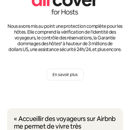
Nous avons mis au point une protection complète pour les
hôtes. Elle comprend la vérification de l'identité des
voyageurs, le contrôle des réservations, la Garantie
dommages des hôtes* à hauteur de 3 millions de
dollars US, une assistance sécurité 24h/24, et plus encore.
En savoir plus
« Accueillir des voyageurs sur Airbnb
me permet de vivre très