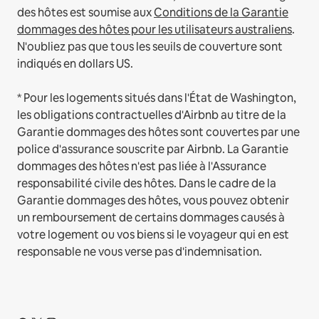
des hôtes est soumise aux
Conditions de la Garantie
dommages des hôtes pour les utilisateurs australiens
.
N'oubliez pas que tous les seuils de couverture sont
indiqués en dollars US.
* Pour les logements situés dans l'État de Washington,
les obligations contractuelles d'Airbnb au titre de la
Garantie dommages des hôtes sont couvertes par une
police d'assurance souscrite par Airbnb. La Garantie
dommages des hôtes n'est pas liée à l'Assurance
responsabilité civile des hôtes. Dans le cadre de la
Garantie dommages des hôtes, vous pouvez obtenir
un remboursement de certains dommages causés à
votre logement ou vos biens si le voyageur qui en est
responsable ne vous verse pas d'indemnisation.