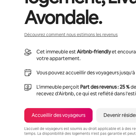
Avondale
.
Découvrez comment nous estimons les revenus
Cet immeuble est
Airbnb-friendly
et encoura
votre appartement.
Vous pouvez accueillir des voyageurs jusqu'à
L'immeuble perçoit
Part des revenus : 25 %
de
recevez d'Airbnb, ce qui est reflété dans l'es
Accueillir des voyageurs
Devenir réside
L'accueil de voyageurs est soumis au droit applicable et à des res
temps. La disponibilité des logements n'est pas garantie et peut