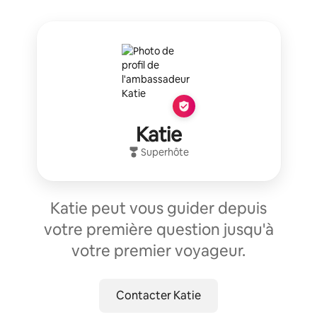
Katie
Superhôte
Katie peut vous guider depuis
votre première question jusqu'à
votre premier voyageur.
Contacter Katie