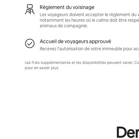
Règlement du voisinage
Les voyageurs doivent accepter le règlement du v
notamment les heures où le calme doit être respec
animaux de compagnie.
Accueil de voyageurs approuvé
Recevez l'autorisation de votre immeuble pour acc
Les frais supplémentaires et les disponibilités peuvent varier. 
pour en savoir plus.
Dem