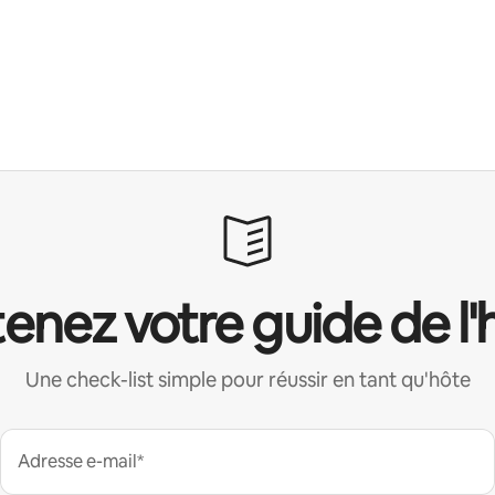
enez votre guide de l'
Une check-list simple pour réussir en tant qu'hôte
Adresse e-mail*