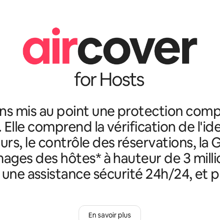
ns mis au point une protection comp
. Elle comprend la vérification de l'id
rs, le contrôle des réservations, la 
ges des hôtes* à hauteur de 3 milli
, une assistance sécurité 24h/24, et p
En savoir plus