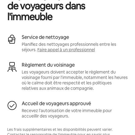
de voyageurs dans
l'immeuble
Service de nettoyage
Planifiez des nettoyages professionnels entre les
séjours.
Faire appel à un professionnel
Règlement du voisinage
Les voyageurs doivent accepter le règlement du
voisinage fourni par l'immeuble, notamment les heures
où le calme doit être respecté et les politiques
relatives aux animaux de compagnie.
Accueil de voyageurs approuvé
Recevez l'autorisation de votre immeuble pour
accueillir des voyageurs.
Les frais supplémentaires et les disponibilités peuvent varier.
Contactez le responsable de l'immeuble pour en savoir plus.