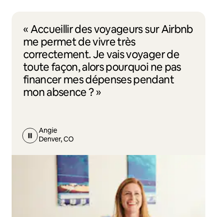
« Accueillir des voyageurs sur Airbnb
me permet de vivre très
correctement. Je vais voyager de
toute façon, alors pourquoi ne pas
financer mes dépenses pendant
mon absence ? »
Angie
Denver, CO