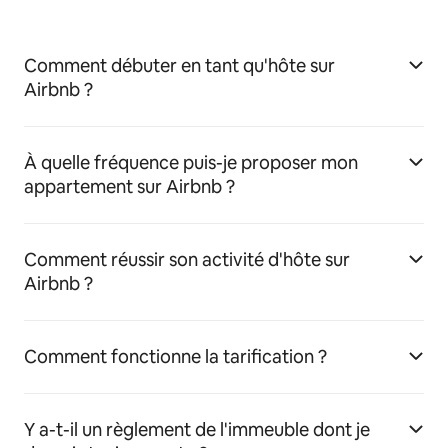
Comment débuter en tant qu'hôte sur
Airbnb ?
À quelle fréquence puis-je proposer mon
appartement sur Airbnb ?
Comment réussir son activité d'hôte sur
Airbnb ?
Comment fonctionne la tarification ?
Y a-t-il un règlement de l'immeuble dont je