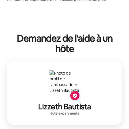
Demandez de l'aide à un
hôte
Lizzeth Bautista
Hôte expérimenté