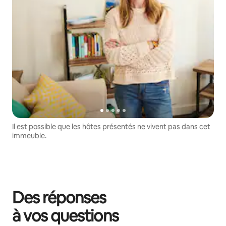
Il est possible que les hôtes présentés ne vivent pas dans cet
immeuble.
Des réponses
à vos questions