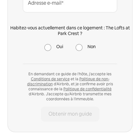
Adresse e-mail*
Habitez-vous actuellement dans ce logement : The Lofts at
Park Crest ?
Oui
Non
En demandant ce guide de l'hôte, j'accepte les
Conditions de service
et la
Politique de non-
discrimination
d'Airbnb, et je confirme avoir pris
connaissance de la
Politique de confidentialité
d'Airbnb. J'accepte qu'Airbnb transmette mes
coordonnées à l'immeuble.
Obtenir mon guide