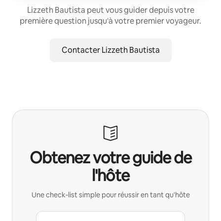
Lizzeth Bautista peut vous guider depuis votre
première question jusqu'à votre premier voyageur.
Contacter Lizzeth Bautista
Obtenez votre guide de
l'hôte
Une check-list simple pour réussir en tant qu'hôte