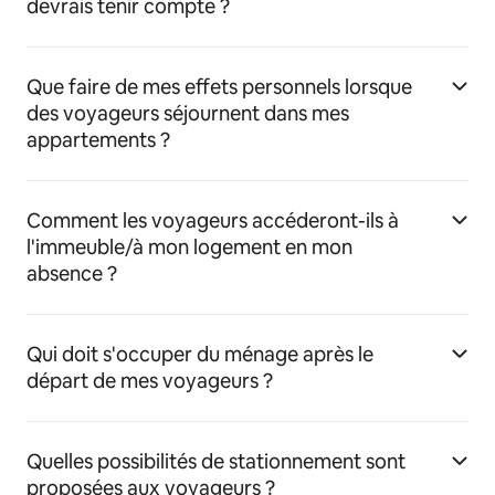
devrais tenir compte ?
Que faire de mes effets personnels lorsque
des voyageurs séjournent dans mes
appartements ?
Comment les voyageurs accéderont-ils à
l'immeuble/à mon logement en mon
absence ?
Qui doit s'occuper du ménage après le
départ de mes voyageurs ?
Quelles possibilités de stationnement sont
proposées aux voyageurs ?