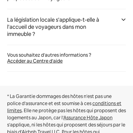
La législation locale s'applique-t-elle à
l'accueil de voyageurs dans mon
immeuble ?
Vous souhaitez d'autres informations ?
Accéder au Centre d'aide
* La Garantie dommages des hôtes n'est pas une
police d'assurance et est soumise à ces
conditions et
limites
.
Elle ne protège pas les hôtes qui proposent des
logements au Japon, car l'
Assurance Hôte Japon
s'applique, ni les hôtes qui proposent des séjours par le
biais d'Airbnb Travel LLC.
Pour les hôtes qui