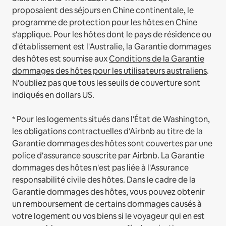
proposaient des séjours en Chine continentale, le
programme de protection pour les hôtes en Chine
s'applique.
Pour les hôtes dont le pays de résidence ou
d'établissement est l'Australie, la Garantie dommages
des hôtes est soumise aux
Conditions de la Garantie
dommages des hôtes pour les utilisateurs australiens
.
N'oubliez pas que tous les seuils de couverture sont
indiqués en dollars US.
* Pour les logements situés dans l'État de Washington,
les obligations contractuelles d'Airbnb au titre de la
Garantie dommages des hôtes sont couvertes par une
police d'assurance souscrite par Airbnb. La Garantie
dommages des hôtes n'est pas liée à l'Assurance
responsabilité civile des hôtes. Dans le cadre de la
Garantie dommages des hôtes, vous pouvez obtenir
un remboursement de certains dommages causés à
votre logement ou vos biens si le voyageur qui en est