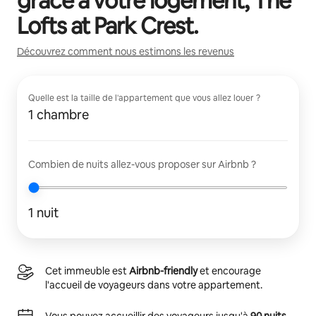
grâce à votre logement,
The
Lofts at Park Crest
.
Découvrez comment nous estimons les revenus
Quelle est la taille de l'appartement que vous allez louer ?
1 chambre
Combien de nuits allez-vous proposer sur Airbnb ?
1 nuit
Cet immeuble est
Airbnb-friendly
et encourage
l'accueil de voyageurs dans votre appartement.