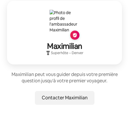
Maximilian
Superhôte
–
Denver
Maximilian peut vous guider depuis votre première
question jusqu'à votre premier voyageur.
Contacter Maximilian