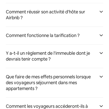
Comment réussir son activité d'hôte sur
Airbnb ?
Comment fonctionne la tarification ?
Y a-t-il un règlement de l'immeuble dont je
devrais tenir compte ?
Que faire de mes effets personnels lorsque
des voyageurs séjournent dans mes
appartements ?
Comment les voyageurs accéderont-ils à