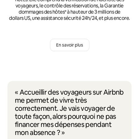
voyageurs, le contrôle des réservations, la Garantie
dommages des hôtes* à hauteur de 3 millions de
dollars US, une assistance sécurité 24h/24, et plus encore.
En savoir plus
« Accueillir des voyageurs sur Airbnb
me permet de vivre très
correctement. Je vais voyager de
toute façon, alors pourquoi ne pas
financer mes dépenses pendant
mon absence ? »