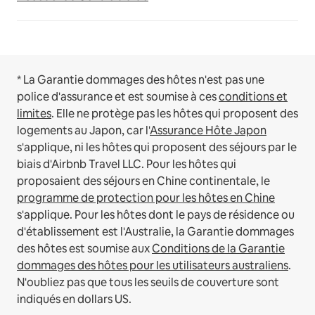
* La Garantie dommages des hôtes n'est pas une
police d'assurance et est soumise à ces
conditions et
limites
.
Elle ne protège pas les hôtes qui proposent des
logements au Japon, car l'
Assurance Hôte Japon
s'applique, ni les hôtes qui proposent des séjours par le
biais d'Airbnb Travel LLC.
Pour les hôtes qui
proposaient des séjours en Chine continentale, le
programme de protection pour les hôtes en Chine
s'applique.
Pour les hôtes dont le pays de résidence ou
d'établissement est l'Australie, la Garantie dommages
des hôtes est soumise aux
Conditions de la Garantie
dommages des hôtes pour les utilisateurs australiens
.
N'oubliez pas que tous les seuils de couverture sont
indiqués en dollars US.