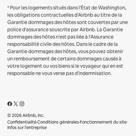
* Pour les logements situés dans l'État de Washington,
les obligations contractuelles d'Airbnb au titre de la
Garantie dommages des hôtes sont couvertes par une
police d'assurance souscrite par Airbnb. La Garantie
dommages des hôtes n'est pas liée à l'Assurance
responsabilité civile des hôtes. Dans le cadre de la
Garantie dommages des hôtes, vous pouvez obtenir
un remboursement de certains dommages causés à
votre logement ou vos biens si le voyageur qui en est
responsable ne vous verse pas d'indemnisation.
© 2026 Airbnb, Inc.
Confidentialité
·
Conditions générales
·
Fonctionnement du site
·
Infos sur l'entreprise