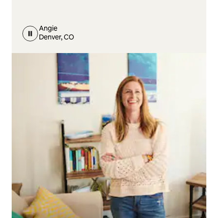
Angie
Denver, CO