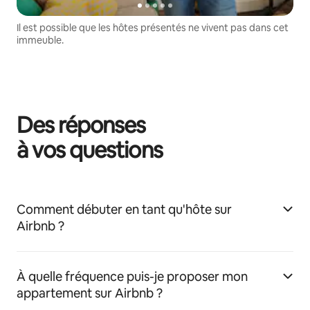
Il est possible que les hôtes présentés ne vivent pas dans cet
immeuble.
Des réponses
à vos questions
Comment débuter en tant qu'hôte sur
Airbnb ?
À quelle fréquence puis-je proposer mon
appartement sur Airbnb ?