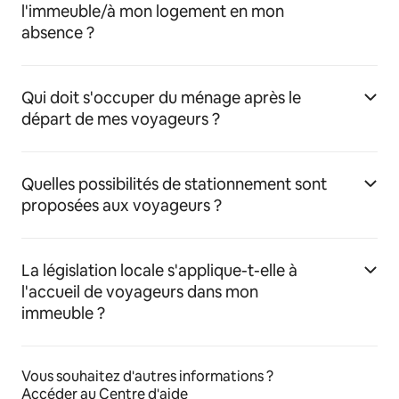
l'immeuble/à mon logement en mon
absence ?
Qui doit s'occuper du ménage après le
départ de mes voyageurs ?
Quelles possibilités de stationnement sont
proposées aux voyageurs ?
La législation locale s'applique-t-elle à
l'accueil de voyageurs dans mon
immeuble ?
Vous souhaitez d'autres informations ?
Accéder au Centre d'aide