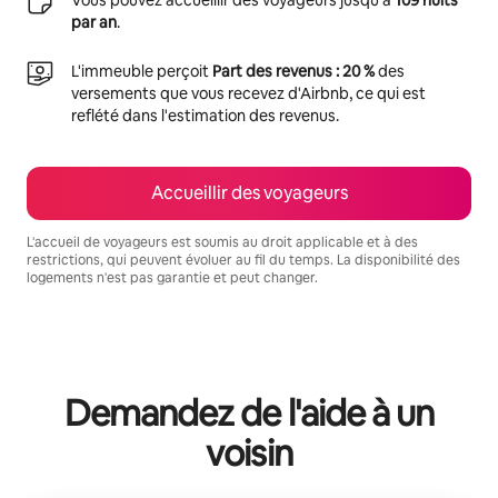
par an
.
L'immeuble perçoit
Part des revenus : 20 %
des
versements que vous recevez d'Airbnb, ce qui est
reflété dans l'estimation des revenus.
Accueillir des voyageurs
L'accueil de voyageurs est soumis au droit applicable et à des
restrictions, qui peuvent évoluer au fil du temps. La disponibilité des
logements n'est pas garantie et peut changer.
Vos revenus potentiels sont de €647 par mois
Demandez de l'aide à un
voisin