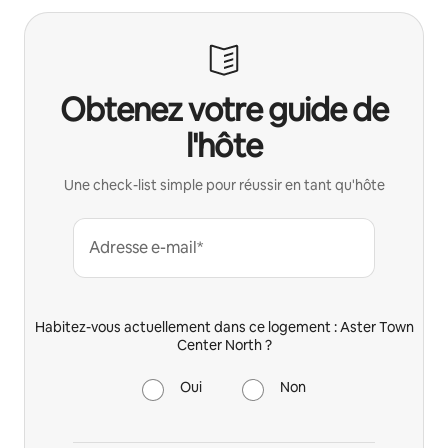
Obtenez votre guide de
l'hôte
Une check-list simple pour réussir en tant qu'hôte
Adresse e-mail*
Habitez-vous actuellement dans ce logement : Aster Town
Center North ?
Oui
Non