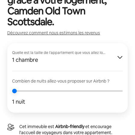
grâce à votre logement,
Camden Old Town
Scottsdale
.
Découvrez comment nous estimons les revenus
Quelle est la taille de l'appartement que vous allez louer ?
1 chambre
Combien de nuits allez-vous proposer sur Airbnb ?
1 nuit
Cet immeuble est
Airbnb-friendly
et encourage
l'accueil de voyageurs dans votre appartement.