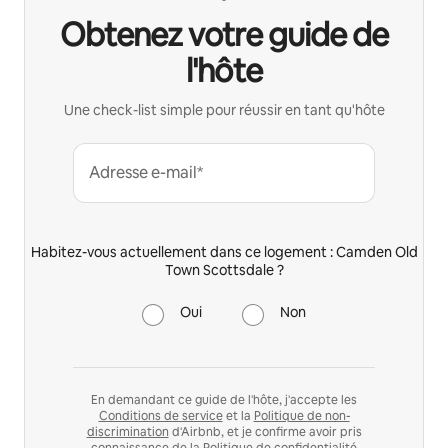
Obtenez votre guide de
l'hôte
Une check-list simple pour réussir en tant qu'hôte
Adresse e-mail*
Habitez-vous actuellement dans ce logement : Camden Old
Town Scottsdale ?
Oui
Non
En demandant ce guide de l'hôte, j'accepte les
Conditions de service
et la
Politique de non-
discrimination
d'Airbnb, et je confirme avoir pris
connaissance de la
Politique de confidentialité