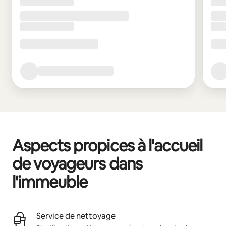
Aspects propices à l'accueil
de voyageurs dans
l'immeuble
Service de nettoyage