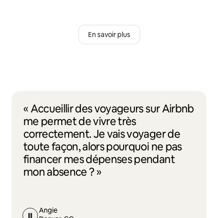
En savoir plus
« Accueillir des voyageurs sur Airbnb
me permet de vivre très
correctement. Je vais voyager de
toute façon, alors pourquoi ne pas
financer mes dépenses pendant
mon absence ? »
Angie