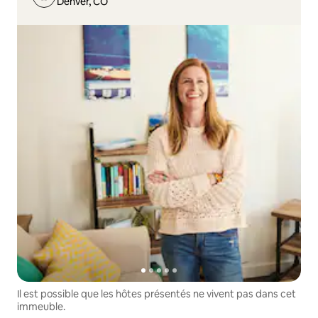
Denver, CO
Il est possible que les hôtes présentés ne vivent pas dans cet
immeuble.