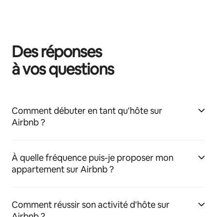
Des réponses
à vos questions
Comment débuter en tant qu'hôte sur
Airbnb ?
À quelle fréquence puis-je proposer mon
appartement sur Airbnb ?
Comment réussir son activité d'hôte sur
Airbnb ?