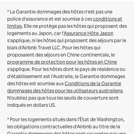
* La Garantie dommages des hôtes n'est pas une
police d'assurance et est soumise à ces
conditions et
limites
.
Elle ne protège pas les hôtes qui proposent des
logements au Japon, car l'
Assurance Hôte Japon
s'applique, ni les hôtes qui proposent des séjours par le
biais d'Airbnb Travel LLC.
Pour les hôtes qui
proposaient des séjours en Chine continentale, le
programme de protection pour les hôtes en Chine
s'applique.
Pour les hôtes dont le pays de résidence ou
d'établissement est l'Australie, la Garantie dommages
des hôtes est soumise aux
Conditions de la Garantie
dommages des hôtes pour les utilisateurs australiens
.
N'oubliez pas que tous les seuils de couverture sont
indiqués en dollars US.
* Pour les logements situés dans l'État de Washington,
les obligations contractuelles d'Airbnb au titre de la
Garantie dommages des hôtes sont couvertes par une