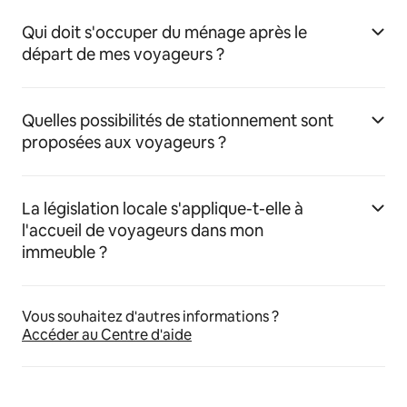
Qui doit s'occuper du ménage après le
départ de mes voyageurs ?
Quelles possibilités de stationnement sont
proposées aux voyageurs ?
La législation locale s'applique-t-elle à
l'accueil de voyageurs dans mon
immeuble ?
Vous souhaitez d'autres informations ?
Accéder au Centre d'aide