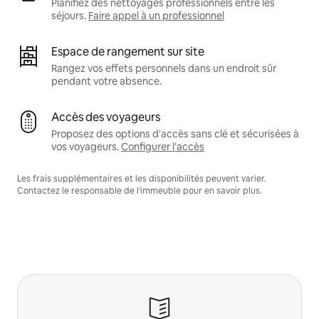
Planifiez des nettoyages professionnels entre les
séjours.
Faire appel à un professionnel
Espace de rangement sur site
Rangez vos effets personnels dans un endroit sûr
pendant votre absence.
Accès des voyageurs
Proposez des options d'accès sans clé et sécurisées à
vos voyageurs.
Configurer l'accès
Les frais supplémentaires et les disponibilités peuvent varier.
Contactez le responsable de l'immeuble pour en savoir plus.