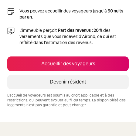
Vous pouvez accueillir des voyageurs jusqu'à
90 nuits
par an
.
L'immeuble perçoit
Part des revenus : 20 %
des
versements que vous recevez d'Airbnb, ce qui est
reflété dans l'estimation des revenus.
Accueillir des voyageurs
Devenir résident
L'accueil de voyageurs est soumis au droit applicable et à des
restrictions, qui peuvent évoluer au fil du temps. La disponibilité des
logements n'est pas garantie et peut changer.
Vos revenus potentiels sont de €680 par mois