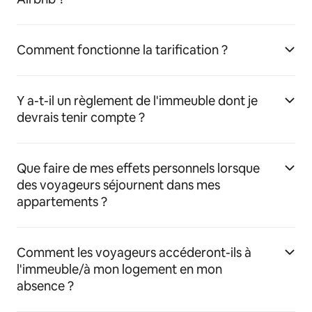
Comment fonctionne la tarification ?
Y a-t-il un règlement de l'immeuble dont je
devrais tenir compte ?
Que faire de mes effets personnels lorsque
des voyageurs séjournent dans mes
appartements ?
Comment les voyageurs accéderont-ils à
l'immeuble/à mon logement en mon
absence ?