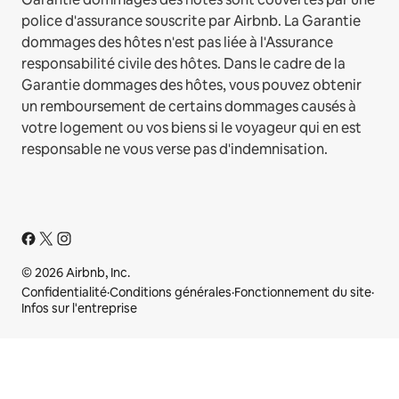
police d'assurance souscrite par Airbnb. La Garantie
dommages des hôtes n'est pas liée à l'Assurance
responsabilité civile des hôtes. Dans le cadre de la
Garantie dommages des hôtes, vous pouvez obtenir
un remboursement de certains dommages causés à
votre logement ou vos biens si le voyageur qui en est
responsable ne vous verse pas d'indemnisation.
© 2026 Airbnb, Inc.
Confidentialité
·
Conditions générales
·
Fonctionnement du site
·
Infos sur l'entreprise