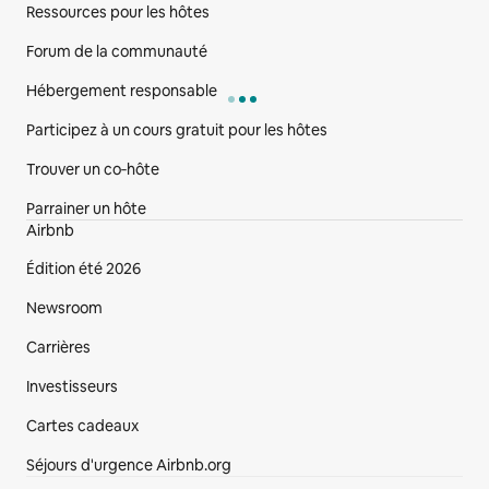
Ressources pour les hôtes
Forum de la communauté
Hébergement responsable
Participez à un cours gratuit pour les hôtes
Trouver un co‑hôte
Parrainer un hôte
Airbnb
Édition été 2026
Newsroom
Carrières
Investisseurs
Cartes cadeaux
Séjours d'urgence Airbnb.org