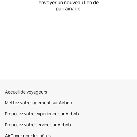
envoyer un nouveau lien de
parrainage.
Accueil de voyageurs
Mettez votre logement sur Airbnb
Proposez votre expérience sur Airbnb
Proposez votre service sur Airbnb
AirCover pour les hôtes