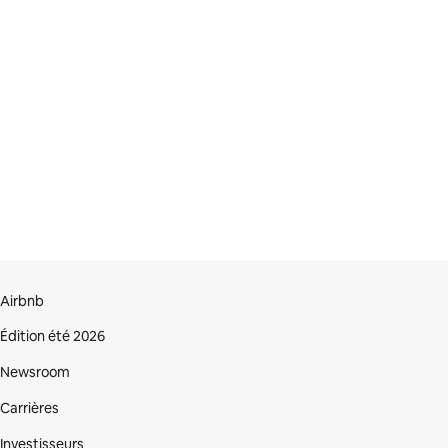
Airbnb
Édition été 2026
Newsroom
Carrières
Investisseurs