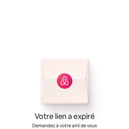
Votre lien a expiré
Demandez à votre ami de vous