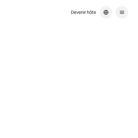
Devenir hôte