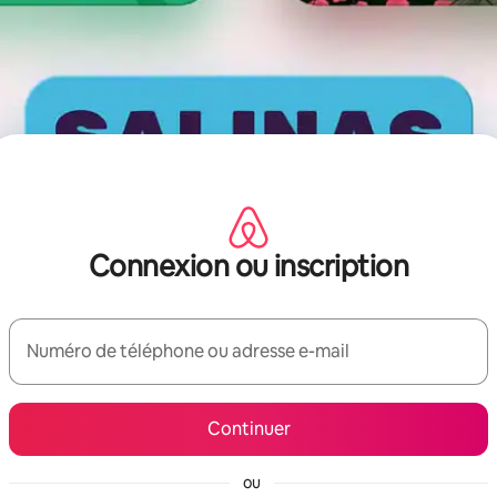
Connexion ou inscription
Numéro de téléphone ou adresse e-mail
Continuer
ou