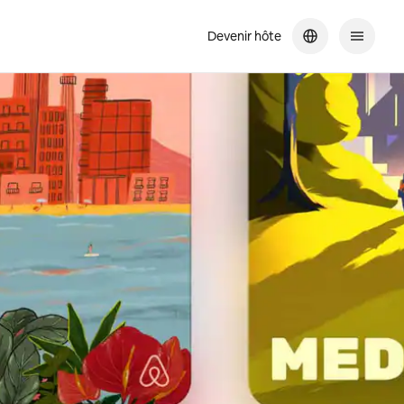
Devenir hôte