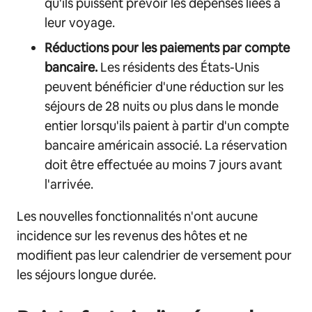
qu'ils puissent prévoir les dépenses liées à
leur voyage.
Réductions pour les paiements par compte
bancaire.
Les résidents des États-Unis
peuvent bénéficier d'une réduction sur les
séjours de 28 nuits ou plus dans le monde
entier lorsqu'ils paient à partir d'un compte
bancaire américain associé. La réservation
doit être effectuée au moins 7 jours avant
l'arrivée.
Les nouvelles fonctionnalités n'ont aucune
incidence sur les revenus des hôtes et ne
modifient pas leur calendrier de versement pour
les séjours longue durée.