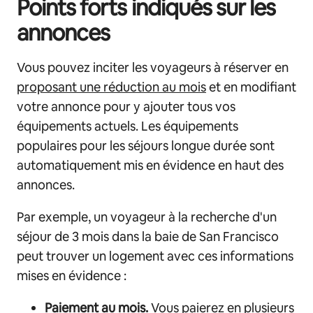
Points forts indiqués sur les
annonces
Vous pouvez inciter les voyageurs à réserver en
proposant une réduction au mois
et en modifiant
votre annonce pour y ajouter tous vos
équipements actuels. Les équipements
populaires pour les séjours longue durée sont
automatiquement mis en évidence en haut des
annonces.
Par exemple, un voyageur à la recherche d'un
séjour de 3 mois dans la baie de San Francisco
peut trouver un logement avec ces informations
mises en évidence :
Paiement au mois.
Vous paierez en plusieurs