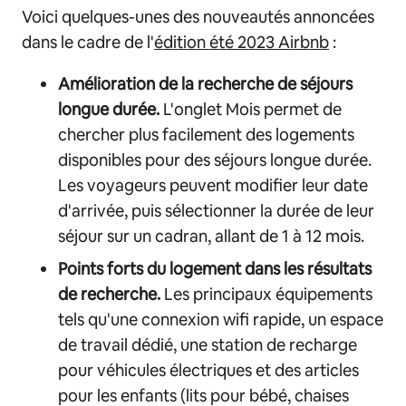
Voici quelques-unes des nouveautés annoncées
dans le cadre de l'
édition été 2023 Airbnb
:
Amélioration de la recherche de séjours
longue durée.
L'onglet Mois permet de
chercher plus facilement des logements
disponibles pour des séjours longue durée.
Les voyageurs peuvent modifier leur date
d'arrivée, puis sélectionner la durée de leur
séjour sur un cadran, allant de 1 à 12 mois.
Points forts du logement dans les résultats
de recherche.
Les principaux équipements
tels qu'une connexion wifi rapide, un espace
de travail dédié, une station de recharge
pour véhicules électriques et des articles
pour les enfants (lits pour bébé, chaises