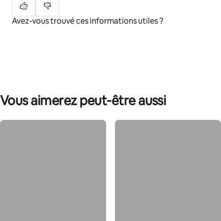
Avez-vous trouvé ces informations utiles ?
Vous aimerez peut-être aussi