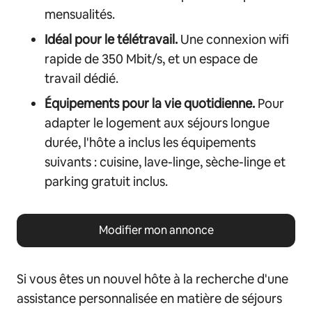
mensualités.
Idéal pour le télétravail.
Une connexion wifi
rapide de 350 Mbit/s, et un espace de
travail dédié.
Équipements pour la vie quotidienne.
Pour
adapter le logement aux séjours longue
durée, l'hôte a inclus les équipements
suivants : cuisine, lave-linge, sèche-linge et
parking gratuit inclus.
Modifier mon annonce
Si vous êtes un nouvel hôte à la recherche d'une
assistance personnalisée en matière de séjours