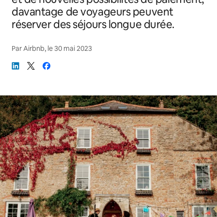
davantage de voyageurs peuvent
réserver des séjours longue durée.
Par
Airbnb
, le
30 mai 2023