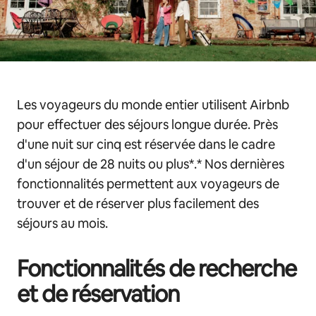
Les voyageurs du monde entier utilisent Airbnb
pour effectuer des séjours longue durée. Près
d'une nuit sur cinq est réservée dans le cadre
d'un séjour de 28 nuits ou plus*.* Nos dernières
fonctionnalités permettent aux voyageurs de
trouver et de réserver plus facilement des
séjours au mois.
Fonctionnalités de recherche
et de réservation