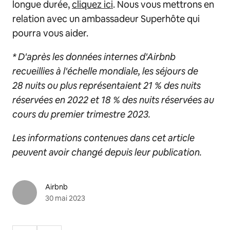
longue durée,
cliquez ici
. Nous vous mettrons en
relation avec un ambassadeur Superhôte qui
pourra vous aider.
* D'après les données internes d'Airbnb
recueillies à l'échelle mondiale, les séjours de
28 nuits ou plus représentaient 21 % des nuits
réservées en 2022 et 18 % des nuits réservées au
cours du premier trimestre 2023.
Les informations contenues dans cet article
peuvent avoir changé depuis leur publication.
Airbnb
30 mai 2023