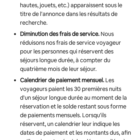
hautes, jouets, etc.) apparaissent sous le
titre de l'annonce dans les résultats de
recherche.
Diminution des frais de service.
Nous
réduisons nos frais de service voyageur
pour les personnes qui réservent des
séjours longue durée, à compter du
quatrième mois de leur séjour.
Calendrier de paiement mensuel.
Les
voyageurs paient les 30 premières nuits
d'un séjour longue durée au moment de la
réservation et le solde restant sous forme
de paiements mensuels. Lorsqu'ils
réservent, un calendrier leur indique les
dates de paiement et les montants dus, afin