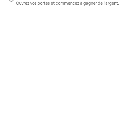
Ouvrez vos portes et commencez à gagner de l'argent.