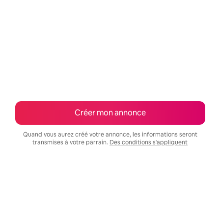
Créer mon annonce
Quand vous aurez créé votre annonce, les informations seront
transmises à votre parrain.
Des conditions s'appliquent