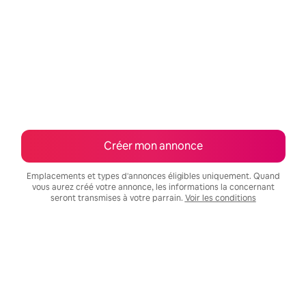
Créer mon annonce
Emplacements et types d'annonces éligibles uniquement. Quand
vous aurez créé votre annonce, les informations la concernant
seront transmises à votre parrain.
Voir les conditions