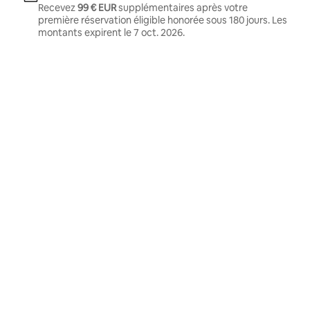
Recevez
99 € EUR
supplémentaires après votre
première réservation éligible honorée sous 180 jours. Les
montants expirent le
7 oct. 2026
.