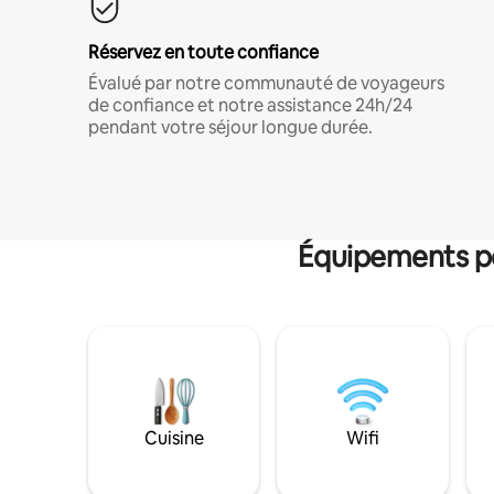
Réservez en toute confiance
Évalué par notre communauté de voyageurs
de confiance et notre assistance 24h/24
pendant votre séjour longue durée.
Équipements po
Cuisine
Wifi