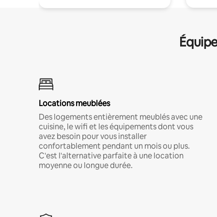
Équipe
Locations meublées
Des logements entièrement meublés avec une
cuisine, le wifi et les équipements dont vous
avez besoin pour vous installer
confortablement pendant un mois ou plus.
C'est l'alternative parfaite à une location
moyenne ou longue durée.