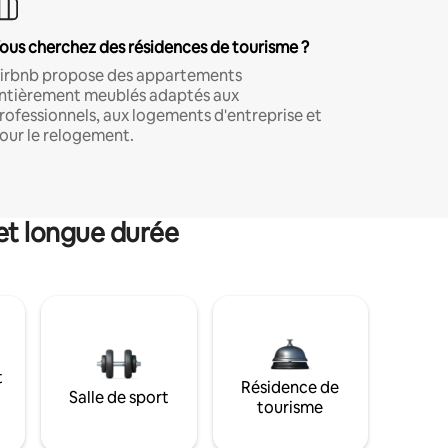
ous cherchez des résidences de tourisme ?
irbnb propose des appartements
ntièrement meublés adaptés aux
rofessionnels, aux logements d'entreprise et
our le relogement.
et longue durée
t
Résidence de
Salle de sport
tourisme