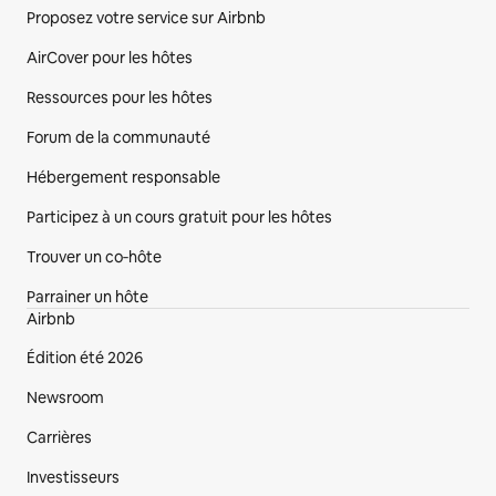
Proposez votre service sur Airbnb
AirCover pour les hôtes
Ressources pour les hôtes
Forum de la communauté
Hébergement responsable
Participez à un cours gratuit pour les hôtes
Trouver un co‑hôte
Parrainer un hôte
Airbnb
Édition été 2026
Newsroom
Carrières
Investisseurs