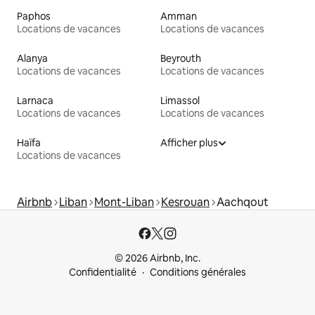
Paphos
Amman
Locations de vacances
Locations de vacances
Alanya
Beyrouth
Locations de vacances
Locations de vacances
Larnaca
Limassol
Locations de vacances
Locations de vacances
Haïfa
Afficher plus
Locations de vacances
Airbnb
Liban
Mont-Liban
Kesrouan
Aachqout
© 2026 Airbnb, Inc.
Confidentialité
Conditions générales