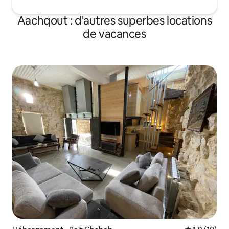
Aachqout : d'autres superbes locations
de vacances