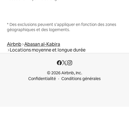
* Des exclusions peuvent s'appliquer en fonction des zones
géographiques et des logements.
Airbnb
Abasan al-Kabira
Locations moyenne et longue durée
© 2026 Airbnb, Inc.
Confidentialité
Conditions générales