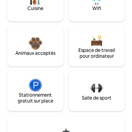
Cuisine
Wifi
Espace de travail
Animaux acceptés
pour ordinateur
Stationnement
Salle de sport
gratuit sur place