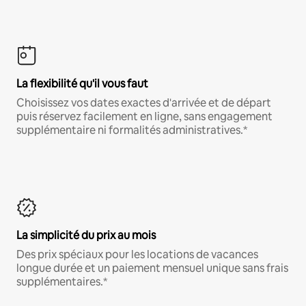
La flexibilité qu'il vous faut
Choisissez vos dates exactes d'arrivée et de départ
puis réservez facilement en ligne, sans engagement
supplémentaire ni formalités administratives.*
La simplicité du prix au mois
Des prix spéciaux pour les locations de vacances
longue durée et un paiement mensuel unique sans frais
supplémentaires.*