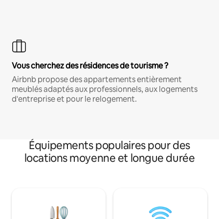
Vous cherchez des résidences de tourisme ?
Airbnb propose des appartements entièrement
meublés adaptés aux professionnels, aux logements
d'entreprise et pour le relogement.
Équipements populaires pour des
locations moyenne et longue durée