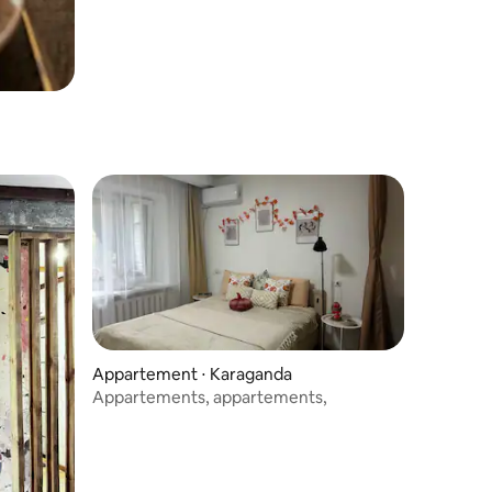
Appartement ⋅ Karaganda
Appartements, appartements,