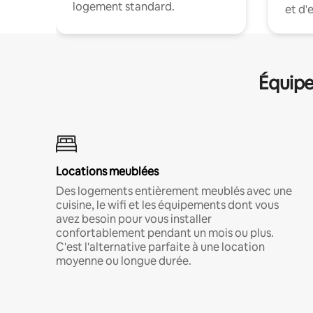
logement standard.
et d'
Équipe
Locations meublées
Des logements entièrement meublés avec une
cuisine, le wifi et les équipements dont vous
avez besoin pour vous installer
confortablement pendant un mois ou plus.
C'est l'alternative parfaite à une location
moyenne ou longue durée.