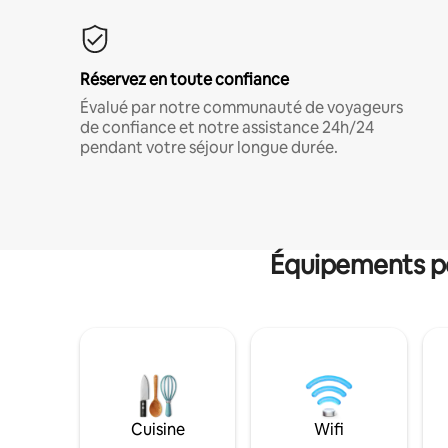
Réservez en toute confiance
Évalué par notre communauté de voyageurs
de confiance et notre assistance 24h/24
pendant votre séjour longue durée.
Équipements po
Cuisine
Wifi