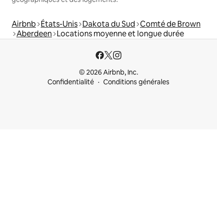
Airbnb
États-Unis
Dakota du Sud
Comté de Brown
Aberdeen
Locations moyenne et longue durée
© 2026 Airbnb, Inc.
Confidentialité
Conditions générales