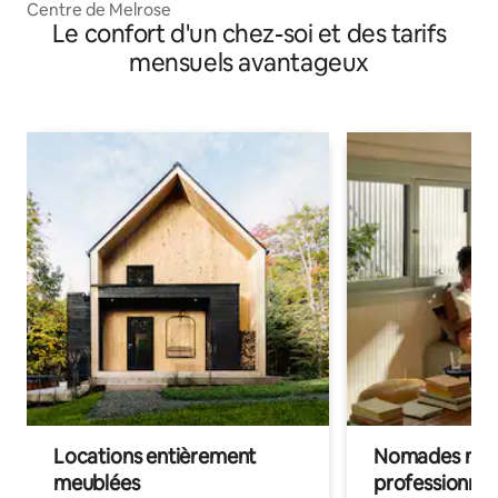
Centre de Melrose
Le confort d'un chez-soi et des tarifs
mensuels avantageux
Locations entièrement
Nomades num
meublées
professionnel