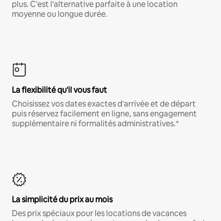
plus. C'est l'alternative parfaite à une location
moyenne ou longue durée.
La flexibilité qu'il vous faut
Choisissez vos dates exactes d'arrivée et de départ
puis réservez facilement en ligne, sans engagement
supplémentaire ni formalités administratives.*
La simplicité du prix au mois
Des prix spéciaux pour les locations de vacances