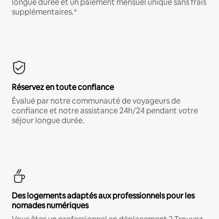
longue durée et un paiement mensuel unique sans frais
supplémentaires.*
Réservez en toute confiance
Évalué par notre communauté de voyageurs de
confiance et notre assistance 24h/24 pendant votre
séjour longue durée.
Des logements adaptés aux professionnels pour les
nomades numériques