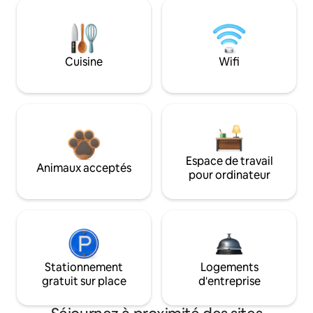
Cuisine
Wifi
Espace de travail
Animaux acceptés
pour ordinateur
Stationnement
Logements
gratuit sur place
d'entreprise