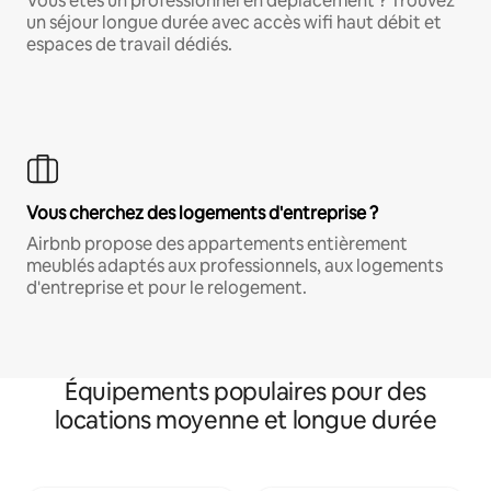
Vous êtes un professionnel en déplacement ? Trouvez
un séjour longue durée avec accès wifi haut débit et
espaces de travail dédiés.
Vous cherchez des logements d'entreprise ?
Airbnb propose des appartements entièrement
meublés adaptés aux professionnels, aux logements
d'entreprise et pour le relogement.
Équipements populaires pour des
locations moyenne et longue durée