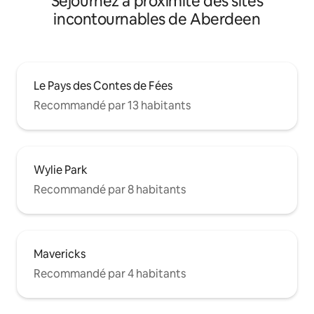
Séjournez à proximité des sites
incontournables de Aberdeen
Le Pays des Contes de Fées
Recommandé par 13 habitants
Wylie Park
Recommandé par 8 habitants
Mavericks
Recommandé par 4 habitants