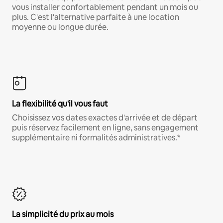
vous installer confortablement pendant un mois ou
plus. C'est l'alternative parfaite à une location
moyenne ou longue durée.
La flexibilité qu'il vous faut
Choisissez vos dates exactes d'arrivée et de départ
puis réservez facilement en ligne, sans engagement
supplémentaire ni formalités administratives.*
La simplicité du prix au mois