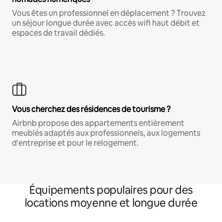
Vous êtes un professionnel en déplacement ? Trouvez
un séjour longue durée avec accès wifi haut débit et
espaces de travail dédiés.
Vous cherchez des résidences de tourisme ?
Airbnb propose des appartements entièrement
meublés adaptés aux professionnels, aux logements
d'entreprise et pour le relogement.
Équipements populaires pour des
locations moyenne et longue durée