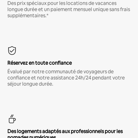
Des prix spéciaux pour les locations de vacances
longue durée et un paiement mensuel unique sans frais
supplémentaires.*
Réservez en toute confiance
Évalué par notre communauté de voyageurs de
confiance et notre assistance 24h/24 pendant votre
séjour longue durée.
Des logements adaptés aux professionnels pour les
nomades numériques