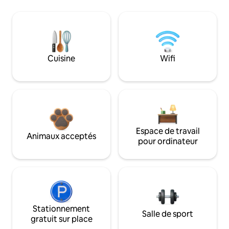
Cuisine
Wifi
Espace de travail
Animaux acceptés
pour ordinateur
Stationnement
Salle de sport
gratuit sur place