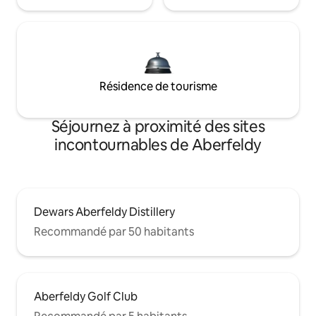
Résidence de tourisme
Séjournez à proximité des sites
incontournables de Aberfeldy
Dewars Aberfeldy Distillery
Recommandé par 50 habitants
Aberfeldy Golf Club