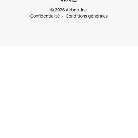
© 2026 Airbnb, Inc.
Confidentialité
Conditions générales