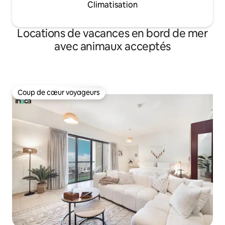
Climatisation
Locations de vacances en bord de mer
avec animaux acceptés
Coup de cœur voyageurs
Coup de cœur voyageurs