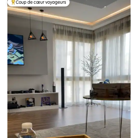
Coup de cœur voyageurs
Coups de cœur voyageurs les plus appréciés