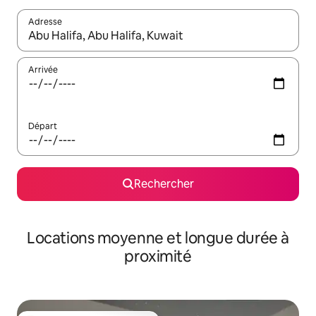
Adresse
Lorsque les résultats s'affichent, utilisez les flèches vers le hau
Arrivée
Départ
Rechercher
Locations moyenne et longue durée à
proximité