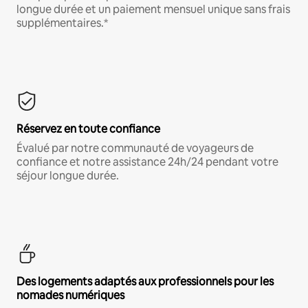
longue durée et un paiement mensuel unique sans frais
supplémentaires.*
Réservez en toute confiance
Évalué par notre communauté de voyageurs de
confiance et notre assistance 24h/24 pendant votre
séjour longue durée.
Des logements adaptés aux professionnels pour les
nomades numériques