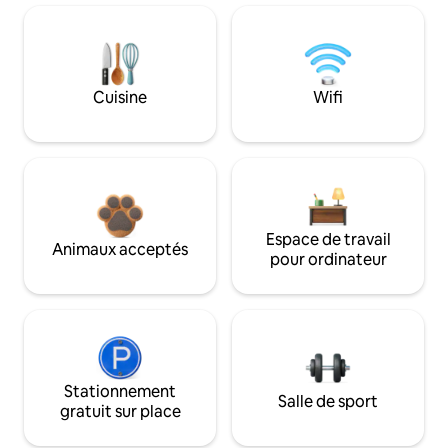
Cuisine
Wifi
Espace de travail
Animaux acceptés
pour ordinateur
Stationnement
Salle de sport
gratuit sur place