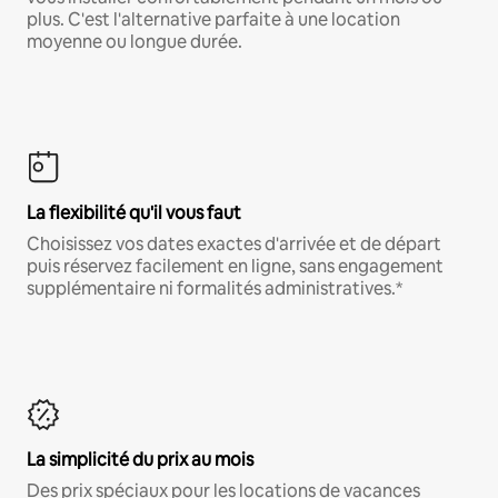
plus. C'est l'alternative parfaite à une location
moyenne ou longue durée.
La flexibilité qu'il vous faut
Choisissez vos dates exactes d'arrivée et de départ
puis réservez facilement en ligne, sans engagement
supplémentaire ni formalités administratives.*
La simplicité du prix au mois
Des prix spéciaux pour les locations de vacances