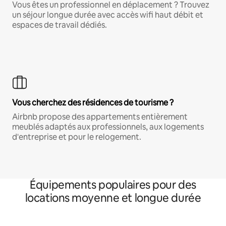
Vous êtes un professionnel en déplacement ? Trouvez
un séjour longue durée avec accès wifi haut débit et
espaces de travail dédiés.
Vous cherchez des résidences de tourisme ?
Airbnb propose des appartements entièrement
meublés adaptés aux professionnels, aux logements
d'entreprise et pour le relogement.
Équipements populaires pour des
locations moyenne et longue durée