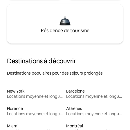
Résidence de tourisme
Destinations à découvrir
Destinations populaires pour des séjours prolongés
New York
Barcelone
Locations moyenne et longue durée
Locations moyenne et longue durée
Florence
Athènes
Locations moyenne et longue durée
Locations moyenne et longue durée
Miami
Montréal