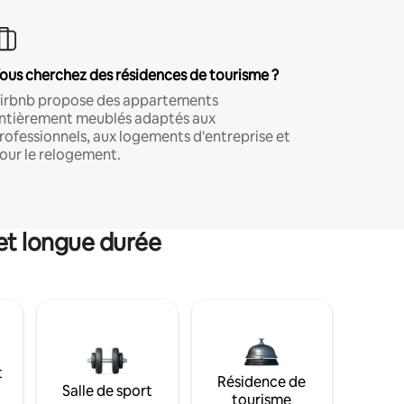
ous cherchez des résidences de tourisme ?
irbnb propose des appartements
ntièrement meublés adaptés aux
rofessionnels, aux logements d'entreprise et
our le relogement.
et longue durée
t
Résidence de
Salle de sport
tourisme