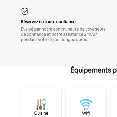
Réservez en toute confiance
Évalué par notre communauté de voyageurs
de confiance et notre assistance 24h/24
pendant votre séjour longue durée.
Équipements po
Cuisine
Wifi