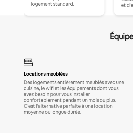
logement standard.
et d'
Équipe
Locations meublées
Des logements entièrement meublés avec une
cuisine, le wifi et les équipements dont vous
avez besoin pour vous installer
confortablement pendant un mois ou plus.
C'est l'alternative parfaite à une location
moyenne ou longue durée.