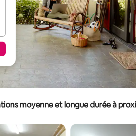
tions moyenne et longue durée à prox