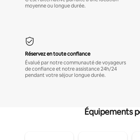
moyenne ou longue durée.
Réservez en toute confiance
Évalué par notre communauté de voyageurs
de confiance et notre assistance 24h/24
pendant votre séjour longue durée.
Équipements po