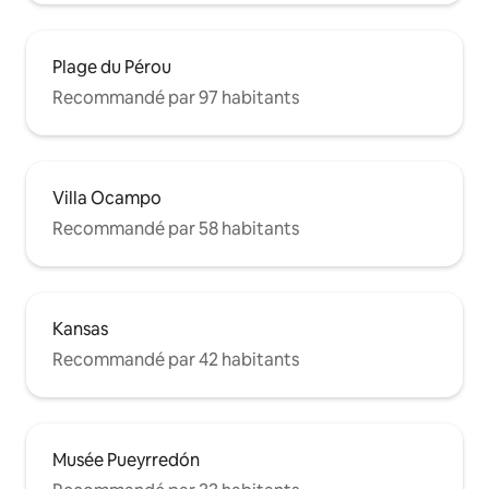
Plage du Pérou
Recommandé par 97 habitants
Villa Ocampo
Recommandé par 58 habitants
Kansas
Recommandé par 42 habitants
Musée Pueyrredón