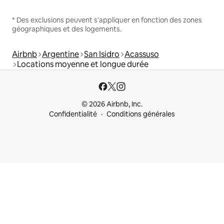
* Des exclusions peuvent s'appliquer en fonction des zones
géographiques et des logements.
Airbnb
Argentine
San Isidro
Acassuso
Locations moyenne et longue durée
© 2026 Airbnb, Inc.
Confidentialité
Conditions générales