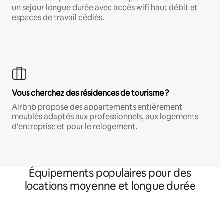
un séjour longue durée avec accès wifi haut débit et
espaces de travail dédiés.
Vous cherchez des résidences de tourisme ?
Airbnb propose des appartements entièrement
meublés adaptés aux professionnels, aux logements
d'entreprise et pour le relogement.
Équipements populaires pour des
locations moyenne et longue durée