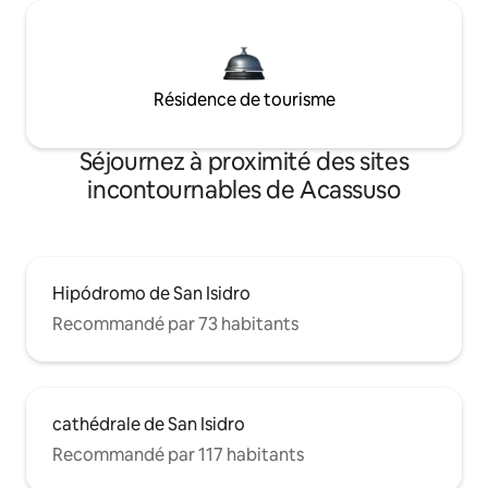
Résidence de tourisme
Séjournez à proximité des sites
incontournables de Acassuso
Hipódromo de San Isidro
Recommandé par 73 habitants
cathédrale de San Isidro
Recommandé par 117 habitants