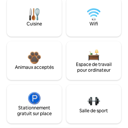
Cuisine
Wifi
Espace de travail
Animaux acceptés
pour ordinateur
Stationnement
Salle de sport
gratuit sur place