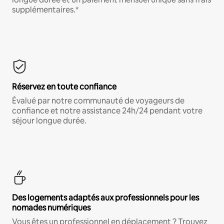
supplémentaires.*
Réservez en toute confiance
Évalué par notre communauté de voyageurs de
confiance et notre assistance 24h/24 pendant votre
séjour longue durée.
Des logements adaptés aux professionnels pour les
nomades numériques
Vous êtes un professionnel en déplacement ? Trouvez