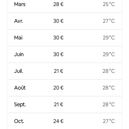
Mars
28 €
25 °C
Avr.
30 €
27 °C
Mai
30 €
29 °C
Juin
30 €
29 °C
Juil.
21 €
28 °C
Août
20 €
28 °C
Sept.
21 €
28 °C
Oct.
24 €
27 °C