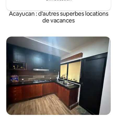
Acayucan : d'autres superbes locations
de vacances