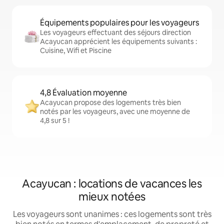
Équipements populaires pour les voyageurs
Les voyageurs effectuant des séjours direction
Acayucan apprécient les équipements suivants :
Cuisine, Wifi et Piscine
4,8 Évaluation moyenne
Acayucan propose des logements très bien
notés par les voyageurs, avec une moyenne de
4,8 sur 5 !
Acayucan : locations de vacances les
mieux notées
Les voyageurs sont unanimes : ces logements sont très