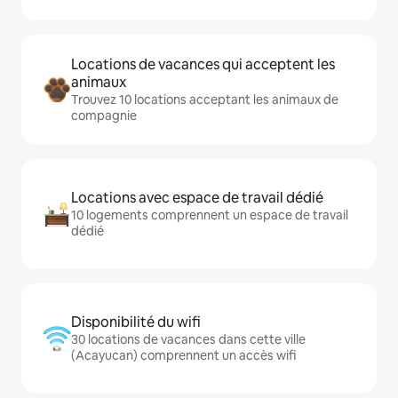
Locations de vacances qui acceptent les
animaux
Trouvez 10 locations acceptant les animaux de
compagnie
Locations avec espace de travail dédié
10 logements comprennent un espace de travail
dédié
Disponibilité du wifi
30 locations de vacances dans cette ville
(Acayucan) comprennent un accès wifi