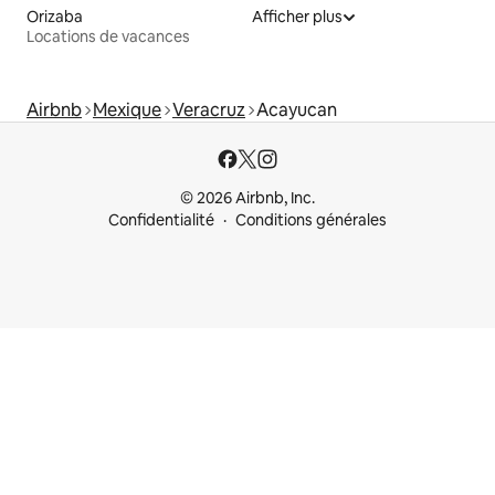
Orizaba
Afficher plus
Locations de vacances
Airbnb
Mexique
Veracruz
Acayucan
© 2026 Airbnb, Inc.
Confidentialité
Conditions générales