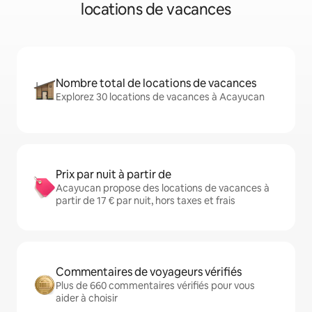
locations de vacances
Nombre total de locations de vacances
Explorez 30 locations de vacances à Acayucan
Prix par nuit à partir de
Acayucan propose des locations de vacances à
partir de 17 € par nuit, hors taxes et frais
Commentaires de voyageurs vérifiés
Plus de 660 commentaires vérifiés pour vous
aider à choisir