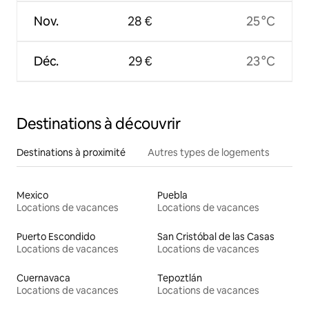
Nov.
28 €
25 °C
Déc.
29 €
23 °C
Destinations à découvrir
Destinations à proximité
Autres types de logements
Mexico
Puebla
Locations de vacances
Locations de vacances
Puerto Escondido
San Cristóbal de las Casas
Locations de vacances
Locations de vacances
Cuernavaca
Tepoztlán
Locations de vacances
Locations de vacances