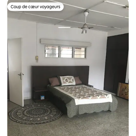
Coup de cœur voyageurs
Coup de cœur voyageurs