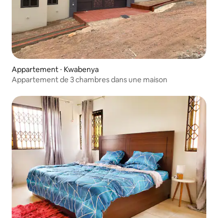
Appartement ⋅ Kwabenya
Appartement de 3 chambres dans une maison