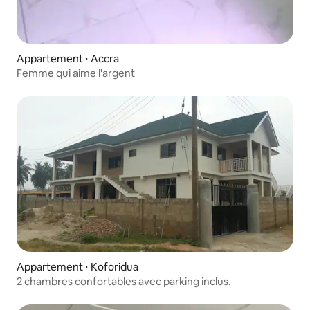
Appartement ⋅ Accra
Femme qui aime l'argent
Appartement ⋅ Koforidua
2 chambres confortables avec parking inclus.