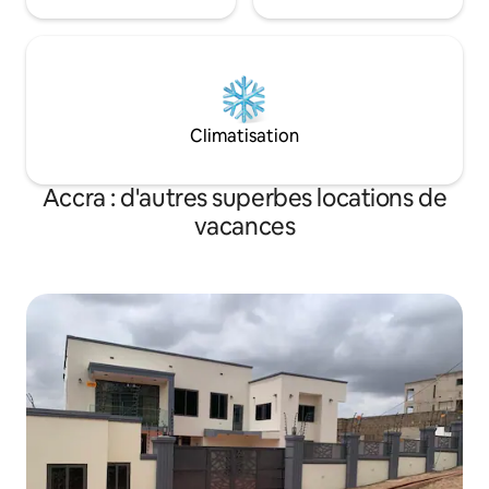
Climatisation
Accra : d'autres superbes locations de
vacances